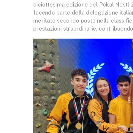
diciottesima edizione del Pokal Nestl 
facendo parte della delegazione italian
meritato secondo posto nella classific
prestazioni straordinarie, contribuendo