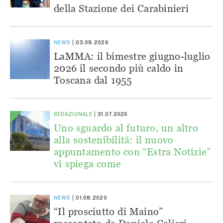
della Stazione dei Carabinieri
NEWS
03.08.2026
LaMMA: il bimestre giugno-luglio
2026 il secondo più caldo in
Toscana dal 1955
REDAZIONALE
31.07.2026
Uno sguardo al futuro, un altro
alla sostenibilità: il nuovo
appuntamento con “Estra Notizie”
vi spiega come
NEWS
01.08.2020
“Il prosciutto di Maino”