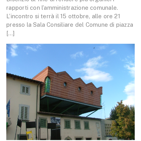
rapporti con l’amministrazione comunale.
L’incontro si terrà il 15 ottobre, alle ore 21
presso la Sala Consiliare del Comune di piazza
[…]