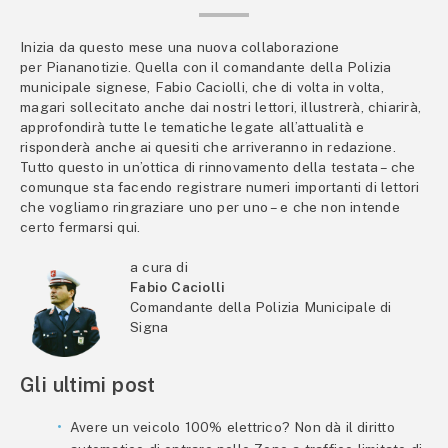
Inizia da questo mese una nuova collaborazione
per Piananotizie. Quella con il comandante della Polizia
municipale signese, Fabio Caciolli, che di volta in volta,
magari sollecitato anche dai nostri lettori, illustrerà, chiarirà,
approfondirà tutte le tematiche legate all’attualità e
risponderà anche ai quesiti che arriveranno in redazione.
Tutto questo in un’ottica di rinnovamento della testata – che
comunque sta facendo registrare numeri importanti di lettori
che vogliamo ringraziare uno per uno – e che non intende
certo fermarsi qui.
a cura di
Fabio Caciolli
Comandante della Polizia Municipale di
Signa
Gli ultimi post
Avere un veicolo 100% elettrico? Non dà il diritto