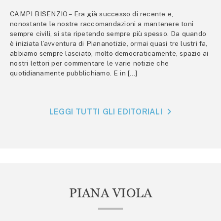
CAMPI BISENZIO – Era già successo di recente e,
nonostante le nostre raccomandazioni a mantenere toni
sempre civili, si sta ripetendo sempre più spesso. Da quando
è iniziata l’avventura di Piananotizie, ormai quasi tre lustri fa,
abbiamo sempre lasciato, molto democraticamente, spazio ai
nostri lettori per commentare le varie notizie che
quotidianamente pubblichiamo. E in […]
LEGGI TUTTI GLI EDITORIALI
PIANA VIOLA