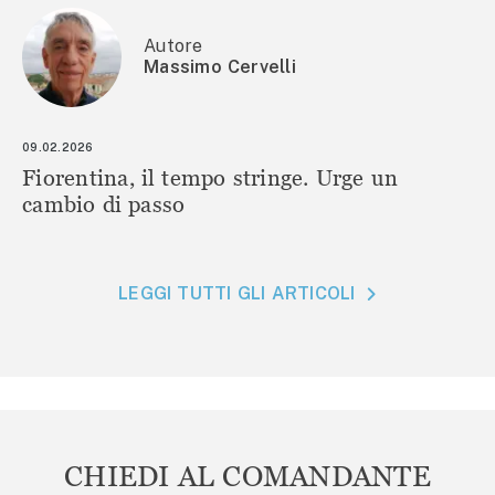
Autore
Massimo Cervelli
09.02.2026
Fiorentina, il tempo stringe. Urge un
cambio di passo
LEGGI TUTTI GLI ARTICOLI
CHIEDI AL COMANDANTE