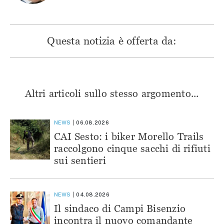
Questa notizia è offerta da:
Altri articoli sullo stesso argomento...
NEWS
06.08.2026
CAI Sesto: i biker Morello Trails
raccolgono cinque sacchi di rifiuti
sui sentieri
NEWS
04.08.2026
Il sindaco di Campi Bisenzio
incontra il nuovo comandante