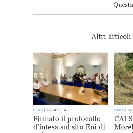
Questa 
Altri articol
NEWS
06.08.2026
NEWS
06
Firmato il protocollo
CAI S
d’intesa sul sito Eni di
Morel