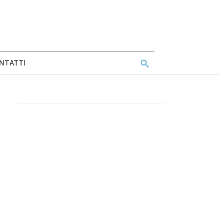
NTATTI