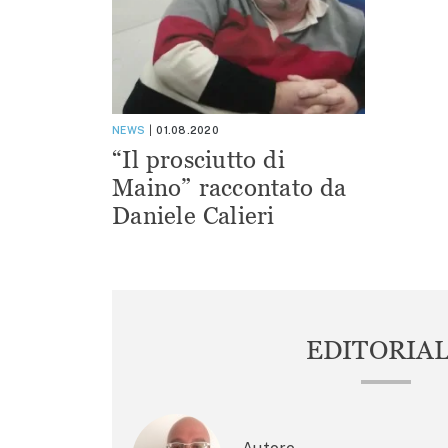
NEWS
01.08.2020
“Il prosciutto di
Maino” raccontato da
Daniele Calieri
EDITORIA