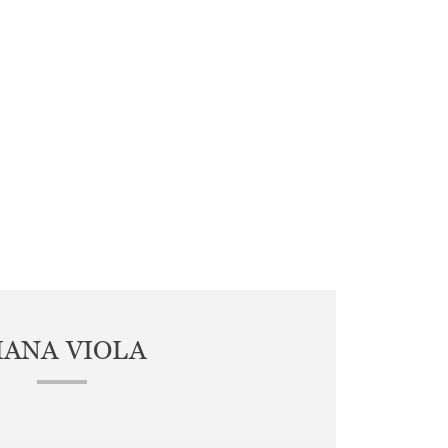
IANA VIOLA