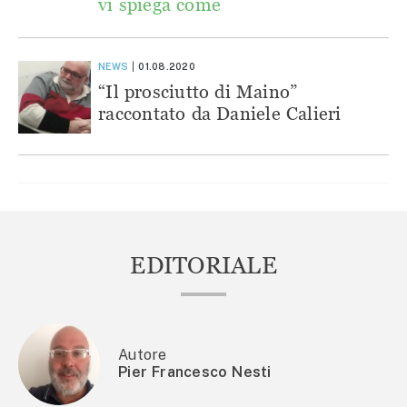
vi spiega come
NEWS
01.08.2020
“Il prosciutto di Maino”
raccontato da Daniele Calieri
EDITORIALE
Autore
Pier Francesco Nesti