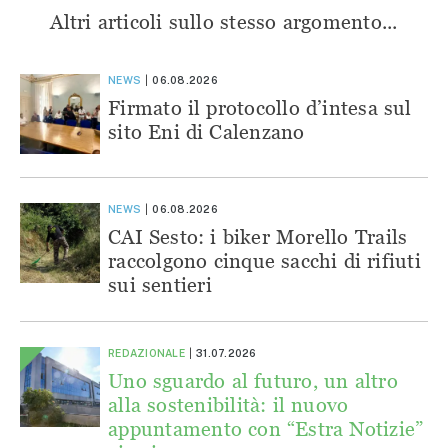
Altri articoli sullo stesso argomento...
NEWS
06.08.2026
Firmato il protocollo d’intesa sul
sito Eni di Calenzano
NEWS
06.08.2026
CAI Sesto: i biker Morello Trails
raccolgono cinque sacchi di rifiuti
sui sentieri
REDAZIONALE
31.07.2026
Uno sguardo al futuro, un altro
alla sostenibilità: il nuovo
appuntamento con “Estra Notizie”