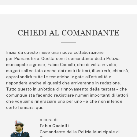
CHIEDI AL COMANDANTE
Inizia da questo mese una nuova collaborazione
per Piananotizie. Quella con il comandante della Polizia
municipale signese, Fabio Caciolli, che di volta in volta,
magari sollecitato anche dai nostri lettori, illustrerà, chiarirà,
approfondirà tutte le tematiche legate all’attualità e
risponderà anche ai quesiti che arriveranno in redazione.
Tutto questo in un’ottica di rinnovamento della testata – che
comunque sta facendo registrare numeri importanti di lettori
che vogliamo ringraziare uno per uno – e che non intende
certo fermarsi qui.
a cura di
Fabio Caciolli
Comandante della Polizia Municipale di