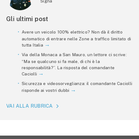
Signa
Gli ultimi post
Avere un veicolo 100% elettrico? Non dà il diritto
automatico di entrare nelle Zone a traffico limitato di
tutta Italia
Via della Monaca a San Mauro, un lettore ci scrive:
“Ma se qualcuno si fa male, di chi è la
responsabilità?”. La risposta del comandante
Caciolli
Sicurezza e videosorveglianza: il comandante Caciolli
risponde ai vostri dubbi
VAI ALLA RUBRICA