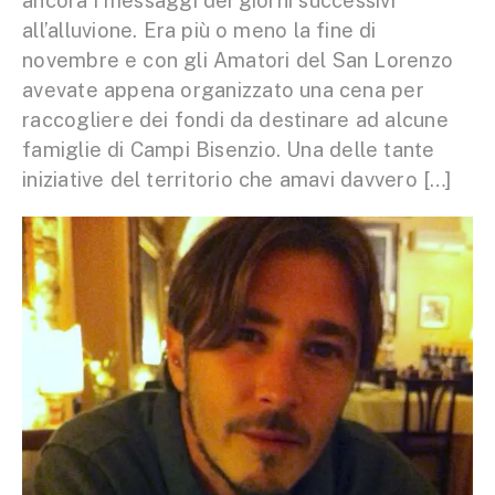
ancora i messaggi dei giorni successivi
all’alluvione. Era più o meno la fine di
novembre e con gli Amatori del San Lorenzo
avevate appena organizzato una cena per
raccogliere dei fondi da destinare ad alcune
famiglie di Campi Bisenzio. Una delle tante
iniziative del territorio che amavi davvero […]