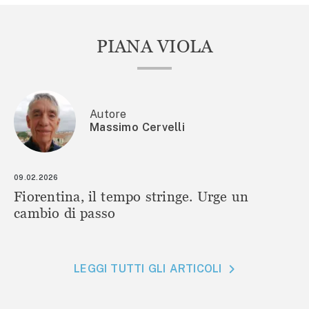
PIANA VIOLA
Autore
Massimo Cervelli
09.02.2026
Fiorentina, il tempo stringe. Urge un
cambio di passo
LEGGI TUTTI GLI ARTICOLI