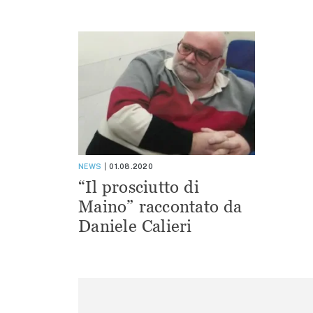
NEWS
01.08.2020
“Il prosciutto di
Maino” raccontato da
Daniele Calieri