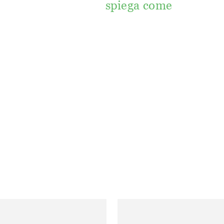
spiega come