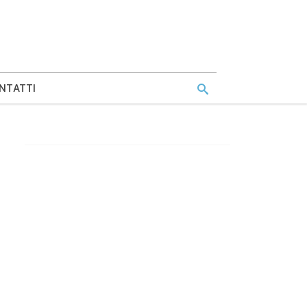
NTATTI