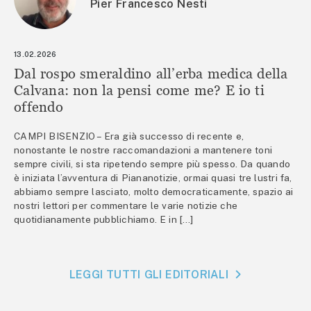
Pier Francesco Nesti
13.02.2026
Dal rospo smeraldino all’erba medica della
Calvana: non la pensi come me? E io ti
offendo
CAMPI BISENZIO – Era già successo di recente e,
nonostante le nostre raccomandazioni a mantenere toni
sempre civili, si sta ripetendo sempre più spesso. Da quando
è iniziata l’avventura di Piananotizie, ormai quasi tre lustri fa,
abbiamo sempre lasciato, molto democraticamente, spazio ai
nostri lettori per commentare le varie notizie che
quotidianamente pubblichiamo. E in […]
LEGGI TUTTI GLI EDITORIALI