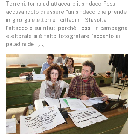
Terreni, torna ad attaccare il sindaco Fossi
accusandolo di essere “un sindaco che prende
in giro gli elettori e i cittadini”. Stavolta
l’attacco è sui rifiuti perché Fossi, in campagna
elettorale si è fatto fotografare “accanto ai
paladini dei […]