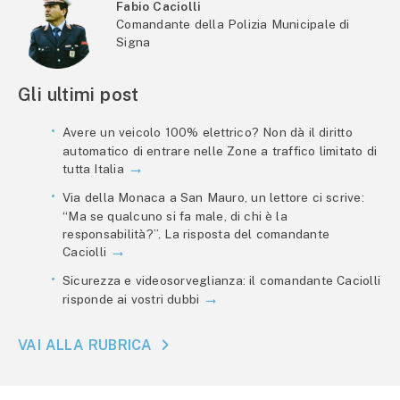
Fabio Caciolli
Comandante della Polizia Municipale di
Signa
Gli ultimi post
Avere un veicolo 100% elettrico? Non dà il diritto
automatico di entrare nelle Zone a traffico limitato di
tutta Italia
Via della Monaca a San Mauro, un lettore ci scrive:
“Ma se qualcuno si fa male, di chi è la
responsabilità?”. La risposta del comandante
Caciolli
Sicurezza e videosorveglianza: il comandante Caciolli
risponde ai vostri dubbi
VAI ALLA RUBRICA