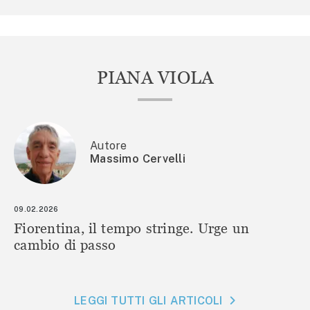
PIANA VIOLA
Autore
Massimo Cervelli
09.02.2026
Fiorentina, il tempo stringe. Urge un
cambio di passo
LEGGI TUTTI GLI ARTICOLI