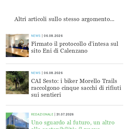
Altri articoli sullo stesso argomento...
NEWS
06.08.2026
Firmato il protocollo d’intesa sul
sito Eni di Calenzano
NEWS
06.08.2026
CAI Sesto: i biker Morello Trails
raccolgono cinque sacchi di rifiuti
sui sentieri
REDAZIONALE
31.07.2026
Uno sguardo al futuro, un altro