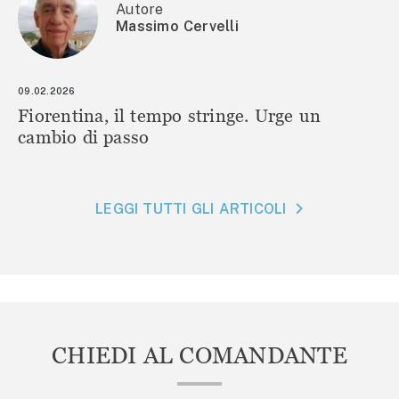
Autore
Massimo Cervelli
09.02.2026
Fiorentina, il tempo stringe. Urge un
cambio di passo
LEGGI TUTTI GLI ARTICOLI
CHIEDI AL COMANDANTE