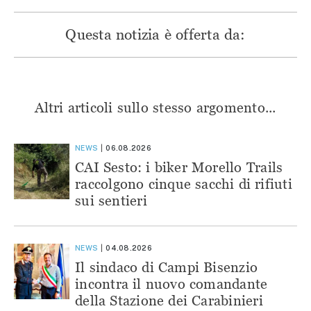
Questa notizia è offerta da:
Altri articoli sullo stesso argomento...
NEWS
06.08.2026
CAI Sesto: i biker Morello Trails
raccolgono cinque sacchi di rifiuti
sui sentieri
NEWS
04.08.2026
Il sindaco di Campi Bisenzio
incontra il nuovo comandante
della Stazione dei Carabinieri