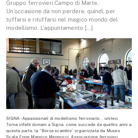
Gruppo ferrovieri Campo di Marte.
Un’occasione da non perdere, quindi, per
tuffarsi e rituffarsi nel magico mondo del
modellismo. L’appuntamento […]
SIGNA -Appassionati di modellismo ferroviario… unitevi.
Torna infatti domani a Signa, come succede da quattro anni a
questa parte, la “Borsa scambio” organizzata da Museo
Scala Enne Manrico Mennucci, Associazione ferrovieri