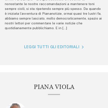
nonostante le nostre raccomandazioni a mantenere toni
sempre civili, si sta ripetendo sempre più spesso. Da quando
è iniziata l’avventura di Piananotizie, ormai quasi tre lustri fa,
abbiamo sempre lasciato, molto democraticamente, spazio ai
nostri lettori per commentare le varie notizie che
quotidianamente pubblichiamo. E in […]
LEGGI TUTTI GLI EDITORIALI
PIANA VIOLA