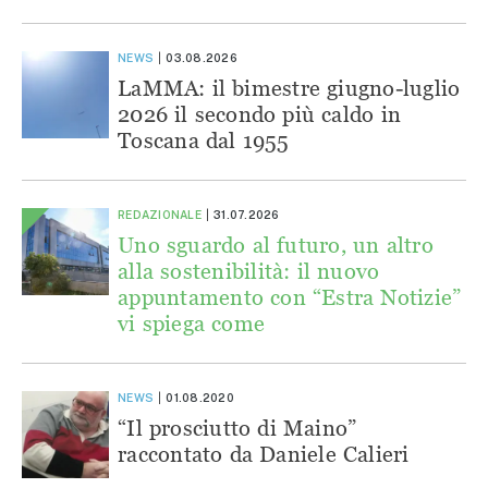
NEWS
03.08.2026
LaMMA: il bimestre giugno-luglio
2026 il secondo più caldo in
Toscana dal 1955
REDAZIONALE
31.07.2026
Uno sguardo al futuro, un altro
alla sostenibilità: il nuovo
appuntamento con “Estra Notizie”
vi spiega come
NEWS
01.08.2020
“Il prosciutto di Maino”
raccontato da Daniele Calieri