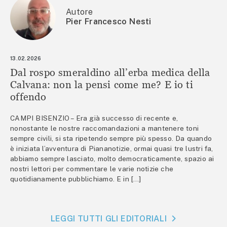
Autore
Pier Francesco Nesti
13.02.2026
Dal rospo smeraldino all’erba medica della
Calvana: non la pensi come me? E io ti
offendo
CAMPI BISENZIO – Era già successo di recente e,
nonostante le nostre raccomandazioni a mantenere toni
sempre civili, si sta ripetendo sempre più spesso. Da quando
è iniziata l’avventura di Piananotizie, ormai quasi tre lustri fa,
abbiamo sempre lasciato, molto democraticamente, spazio ai
nostri lettori per commentare le varie notizie che
quotidianamente pubblichiamo. E in […]
LEGGI TUTTI GLI EDITORIALI