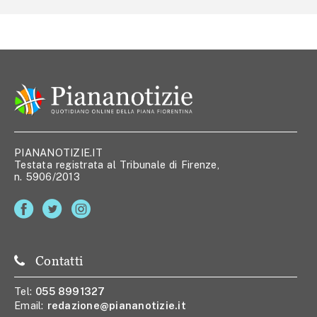
PIANANOTIZIE.IT
Testata registrata al Tribunale di Firenze,
n. 5906/2013
Contatti
Tel:
055 8991327
Email:
redazione@piananotizie.it