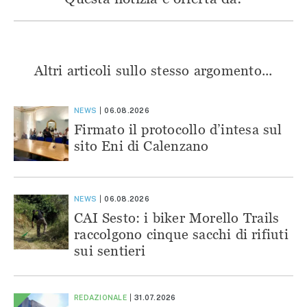
Altri articoli sullo stesso argomento...
NEWS
06.08.2026
Firmato il protocollo d’intesa sul
sito Eni di Calenzano
NEWS
06.08.2026
CAI Sesto: i biker Morello Trails
raccolgono cinque sacchi di rifiuti
sui sentieri
REDAZIONALE
31.07.2026