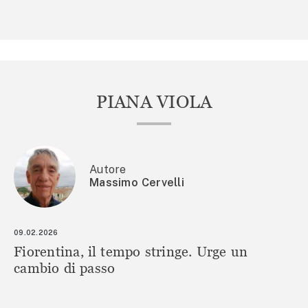
PIANA VIOLA
Autore
Massimo Cervelli
09.02.2026
Fiorentina, il tempo stringe. Urge un
cambio di passo