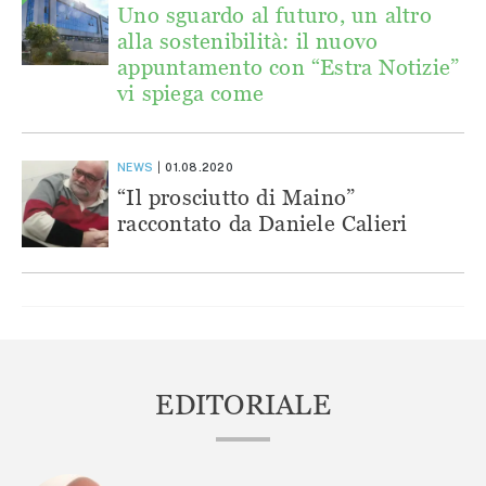
Uno sguardo al futuro, un altro
alla sostenibilità: il nuovo
appuntamento con “Estra Notizie”
vi spiega come
NEWS
01.08.2020
“Il prosciutto di Maino”
raccontato da Daniele Calieri
EDITORIALE