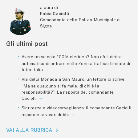
a cura di
Fabio Caciolli
Comandante della Polizia Municipale di
Signa
Gli ultimi post
Avere un veicolo 100% elettrico? Non dà il diritto
automatico di entrare nelle Zone a traffico limitato di
tutta Italia
Via della Monaca a San Mauro, un lettore ci scrive:
“Ma se qualcuno si fa male, di chi è la
responsabilità?”. La risposta del comandante
Caciolli
Sicurezza e videosorveglianza: il comandante Caciolli
risponde ai vostri dubbi
VAI ALLA RUBRICA