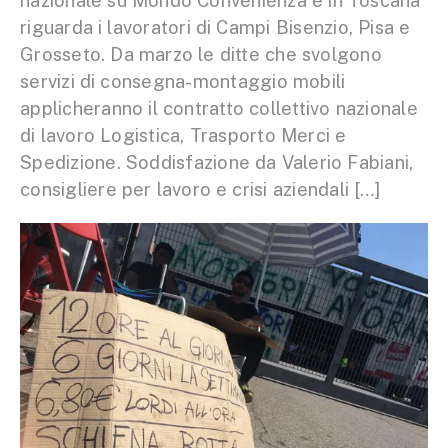
nazionale su Mondo Convenienza e in Toscana
riguarda i lavoratori di Campi Bisenzio, Pisa e
Grosseto. Da marzo le ditte che svolgono
servizi di consegna-montaggio mobili
applicheranno il contratto collettivo nazionale
di lavoro Logistica, Trasporto Merci e
Spedizione. Soddisfazione da Valerio Fabiani,
consigliere per lavoro e crisi aziendali […]