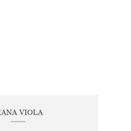
IANA VIOLA