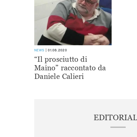
NEWS
01.08.2020
“Il prosciutto di
Maino” raccontato da
Daniele Calieri
EDITORIA