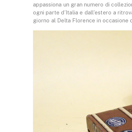
appassiona un gran numero di collezioni
ogni parte d’Italia e dall’estero a ritro
giorno al Delta Florence in occasione d