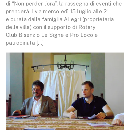
di “Non perder l’ora”, la rassegna di eventi che
prenderà il via mercoledì 15 luglio alle 21
e curata dalla famiglia Allegri (proprietaria
della villa) con il supporto di Rotary
Club Bisenzio Le Signe e Pro Loco e
patrocinata […]