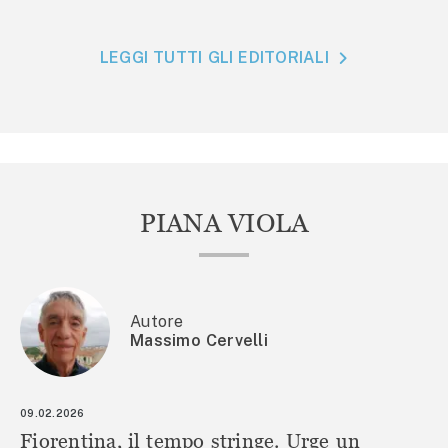
LEGGI TUTTI GLI EDITORIALI
PIANA VIOLA
Autore
Massimo Cervelli
09.02.2026
Fiorentina, il tempo stringe. Urge un