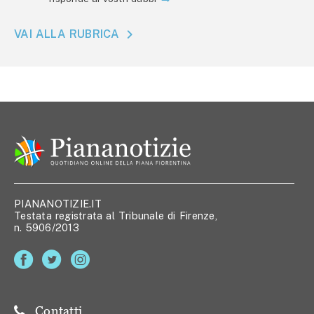
VAI ALLA RUBRICA
PIANANOTIZIE.IT
Testata registrata al Tribunale di Firenze,
n. 5906/2013
Contatti