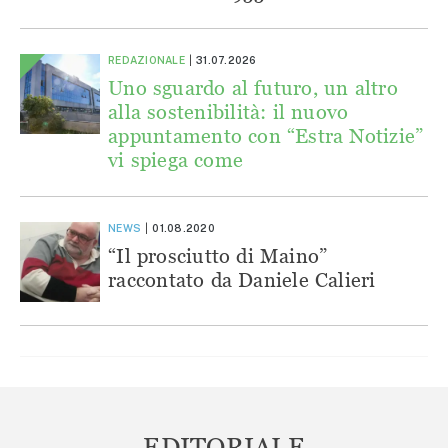
REDAZIONALE
31.07.2026
Uno sguardo al futuro, un altro
alla sostenibilità: il nuovo
appuntamento con “Estra Notizie”
vi spiega come
NEWS
01.08.2020
“Il prosciutto di Maino”
raccontato da Daniele Calieri
EDITORIALE