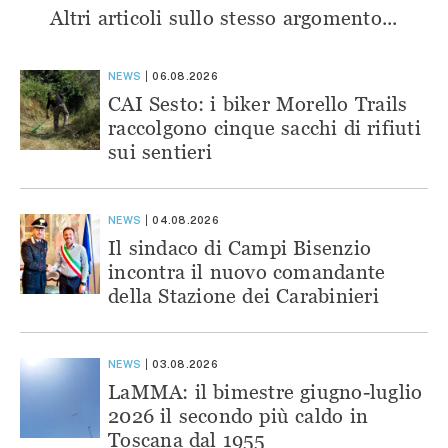
Altri articoli sullo stesso argomento...
NEWS
06.08.2026
CAI Sesto: i biker Morello Trails
raccolgono cinque sacchi di rifiuti
sui sentieri
NEWS
04.08.2026
Il sindaco di Campi Bisenzio
incontra il nuovo comandante
della Stazione dei Carabinieri
NEWS
03.08.2026
LaMMA: il bimestre giugno-luglio
2026 il secondo più caldo in
Toscana dal 1955