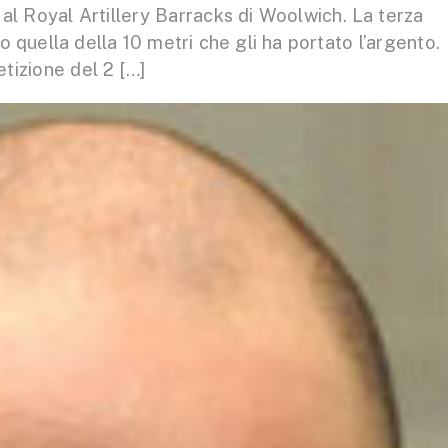
a al Royal Artillery Barracks di Woolwich. La terza
o quella della 10 metri che gli ha portato l’argento.
tizione del 2 […]