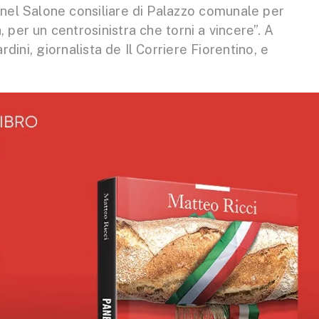
e nel Salone consiliare di Palazzo comunale per
, per un centrosinistra che torni a vincere”. A
ini, giornalista de Il Corriere Fiorentino, e