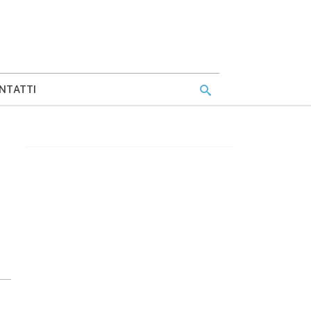
NTATTI