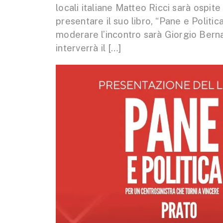
locali italiane Matteo Ricci sarà ospit
presentare il suo libro, “Pane e Politica
moderare l’incontro sarà Giorgio Bernard
interverrà il […]