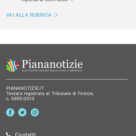
VAI ALLA RUBRICA
PIANANOTIZIE.IT
Testata registrata al Tribunale di Firenze,
n. 5906/2013
Contatti