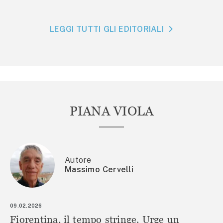
LEGGI TUTTI GLI EDITORIALI
PIANA VIOLA
Autore
Massimo Cervelli
09.02.2026
Fiorentina, il tempo stringe. Urge un