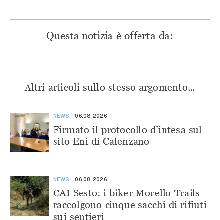
Questa notizia è offerta da:
Altri articoli sullo stesso argomento...
NEWS
06.08.2026
Firmato il protocollo d’intesa sul
sito Eni di Calenzano
NEWS
06.08.2026
CAI Sesto: i biker Morello Trails
raccolgono cinque sacchi di rifiuti
sui sentieri