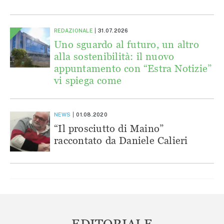
REDAZIONALE
31.07.2026
Uno sguardo al futuro, un altro
alla sostenibilità: il nuovo
appuntamento con “Estra Notizie”
vi spiega come
NEWS
01.08.2020
“Il prosciutto di Maino”
raccontato da Daniele Calieri
EDITORIALE