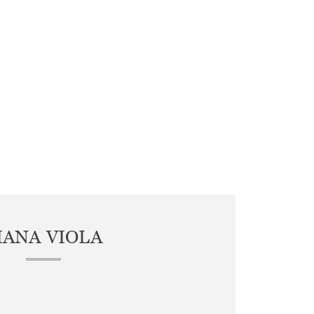
IANA VIOLA