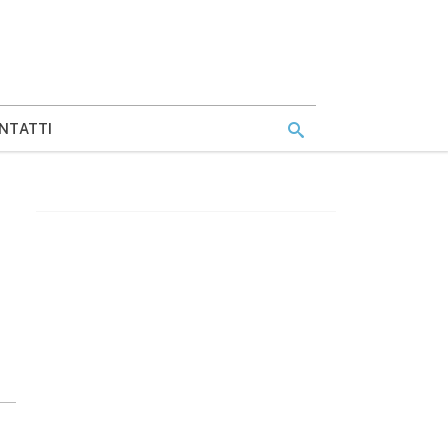
NTATTI