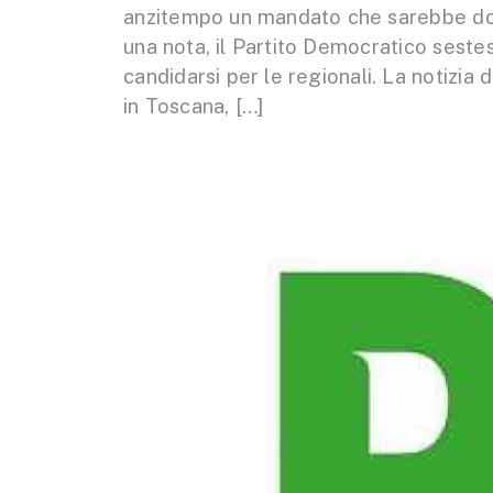
anzitempo un mandato che sarebbe dovu
una nota, il Partito Democratico seste
candidarsi per le regionali. La notizia 
in Toscana, […]