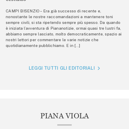
CAMPI BISENZIO – Era già successo di recente e,
nonostante le nostre raccomandazioni a mantenere toni
sempre civili, si sta ripetendo sempre più spesso. Da quando
è iniziata l’avventura di Piananotizie, ormai quasi tre lustri fa,
abbiamo sempre lasciato, molto democraticamente, spazio ai
nostri lettori per commentare le varie notizie che
quotidianamente pubblichiamo. E in […]
LEGGI TUTTI GLI EDITORIALI
PIANA VIOLA