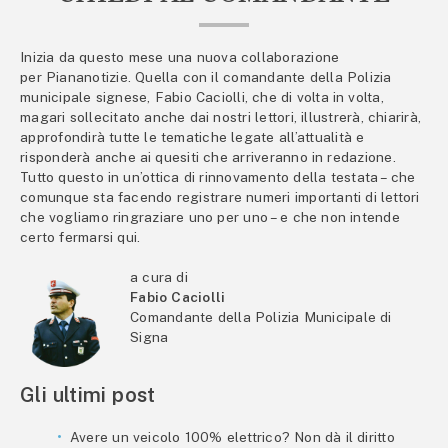
Inizia da questo mese una nuova collaborazione
per Piananotizie. Quella con il comandante della Polizia
municipale signese, Fabio Caciolli, che di volta in volta,
magari sollecitato anche dai nostri lettori, illustrerà, chiarirà,
approfondirà tutte le tematiche legate all’attualità e
risponderà anche ai quesiti che arriveranno in redazione.
Tutto questo in un’ottica di rinnovamento della testata – che
comunque sta facendo registrare numeri importanti di lettori
che vogliamo ringraziare uno per uno – e che non intende
certo fermarsi qui.
a cura di
Fabio Caciolli
Comandante della Polizia Municipale di
Signa
Gli ultimi post
Avere un veicolo 100% elettrico? Non dà il diritto