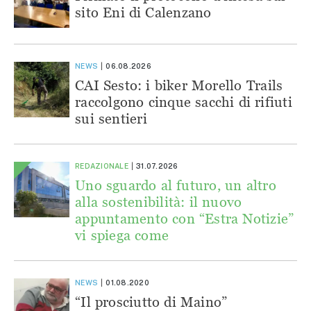
sito Eni di Calenzano
NEWS
06.08.2026
CAI Sesto: i biker Morello Trails
raccolgono cinque sacchi di rifiuti
sui sentieri
REDAZIONALE
31.07.2026
Uno sguardo al futuro, un altro
alla sostenibilità: il nuovo
appuntamento con “Estra Notizie”
vi spiega come
NEWS
01.08.2020
“Il prosciutto di Maino”