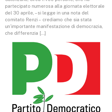
partecipato numerosa alla giornata elettorale
del 30 aprile, – si legge in una nota del
comitato Renzi – crediamo che sia stata
un’importante manifestazione di democrazia,
che differenzia […]