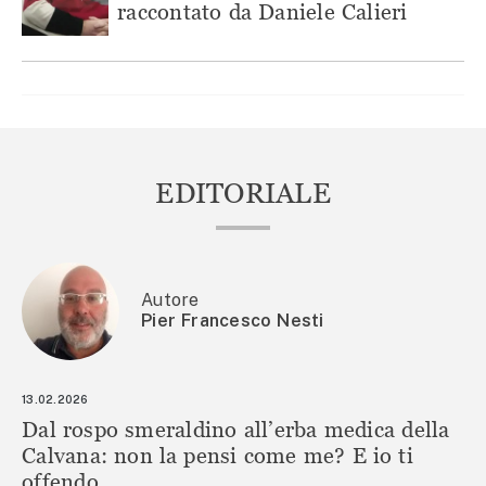
raccontato da Daniele Calieri
EDITORIALE
Autore
Pier Francesco Nesti
13.02.2026
Dal rospo smeraldino all’erba medica della
Calvana: non la pensi come me? E io ti
offendo