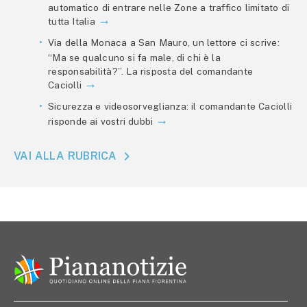
automatico di entrare nelle Zone a traffico limitato di
tutta Italia
Via della Monaca a San Mauro, un lettore ci scrive:
“Ma se qualcuno si fa male, di chi è la
responsabilità?”. La risposta del comandante
Caciolli
Sicurezza e videosorveglianza: il comandante Caciolli
risponde ai vostri dubbi
VAI ALLA RUBRICA