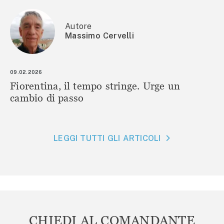
Autore
Massimo Cervelli
09.02.2026
Fiorentina, il tempo stringe. Urge un
cambio di passo
LEGGI TUTTI GLI ARTICOLI
CHIEDI AL COMANDANTE