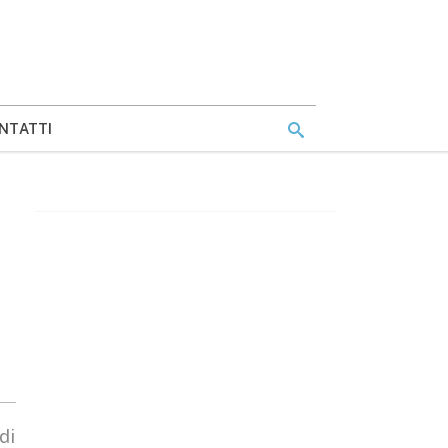
NTATTI
di