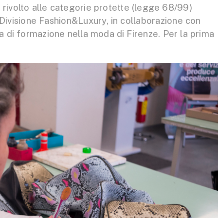
 rivolto alle categorie protette (legge 68/99)
 Divisione Fashion&Luxury, in collaborazione con
 di formazione nella moda di Firenze. Per la prima