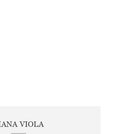
IANA VIOLA