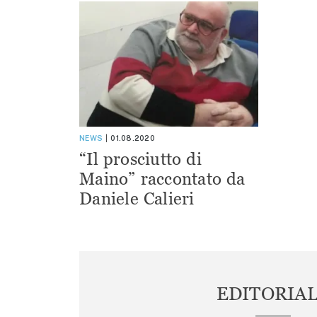
NEWS
01.08.2020
“Il prosciutto di
Maino” raccontato da
Daniele Calieri
EDITORIA