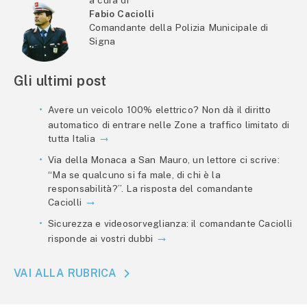
Fabio Caciolli
Comandante della Polizia Municipale di
Signa
Gli ultimi post
Avere un veicolo 100% elettrico? Non dà il diritto
automatico di entrare nelle Zone a traffico limitato di
tutta Italia
Via della Monaca a San Mauro, un lettore ci scrive:
“Ma se qualcuno si fa male, di chi è la
responsabilità?”. La risposta del comandante
Caciolli
Sicurezza e videosorveglianza: il comandante Caciolli
risponde ai vostri dubbi
VAI ALLA RUBRICA