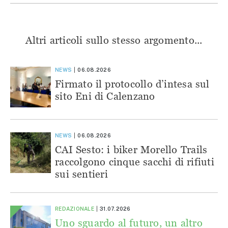
Altri articoli sullo stesso argomento...
NEWS
06.08.2026
Firmato il protocollo d’intesa sul
sito Eni di Calenzano
NEWS
06.08.2026
CAI Sesto: i biker Morello Trails
raccolgono cinque sacchi di rifiuti
sui sentieri
REDAZIONALE
31.07.2026
Uno sguardo al futuro, un altro