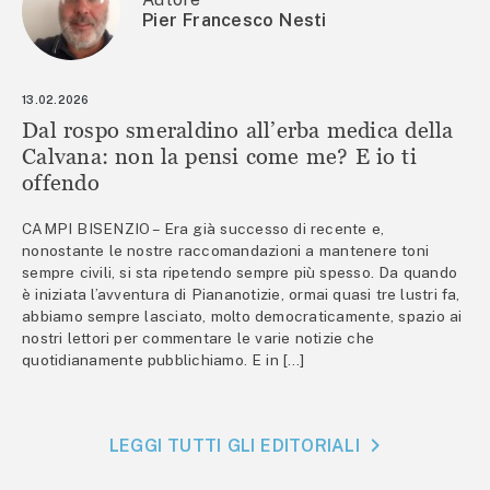
Pier Francesco Nesti
13.02.2026
Dal rospo smeraldino all’erba medica della
Calvana: non la pensi come me? E io ti
offendo
CAMPI BISENZIO – Era già successo di recente e,
nonostante le nostre raccomandazioni a mantenere toni
sempre civili, si sta ripetendo sempre più spesso. Da quando
è iniziata l’avventura di Piananotizie, ormai quasi tre lustri fa,
abbiamo sempre lasciato, molto democraticamente, spazio ai
nostri lettori per commentare le varie notizie che
quotidianamente pubblichiamo. E in […]
LEGGI TUTTI GLI EDITORIALI