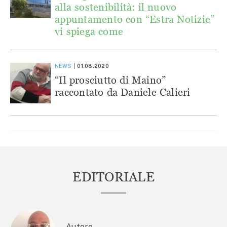
alla sostenibilità: il nuovo
appuntamento con “Estra Notizie”
vi spiega come
NEWS
01.08.2020
“Il prosciutto di Maino”
raccontato da Daniele Calieri
EDITORIALE
Autore