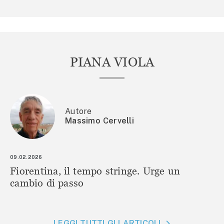
PIANA VIOLA
Autore
Massimo Cervelli
09.02.2026
Fiorentina, il tempo stringe. Urge un
cambio di passo
LEGGI TUTTI GLI ARTICOLI