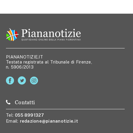
PIANANOTIZIE.IT
Testata registrata al Tribunale di Firenze,
n. 5906/2013
Contatti
Tel:
055 8991327
Email:
redazione@piananotizie.it