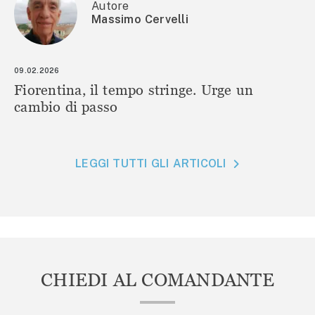
Autore
Massimo Cervelli
09.02.2026
Fiorentina, il tempo stringe. Urge un
cambio di passo
LEGGI TUTTI GLI ARTICOLI
CHIEDI AL COMANDANTE