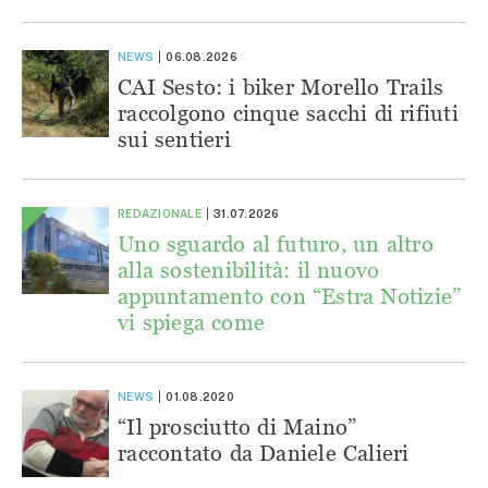
NEWS
06.08.2026
CAI Sesto: i biker Morello Trails
raccolgono cinque sacchi di rifiuti
sui sentieri
REDAZIONALE
31.07.2026
Uno sguardo al futuro, un altro
alla sostenibilità: il nuovo
appuntamento con “Estra Notizie”
vi spiega come
NEWS
01.08.2020
“Il prosciutto di Maino”
raccontato da Daniele Calieri