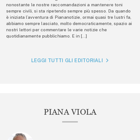
nonostante le nostre raccomandazioni a mantenere toni
sempre civili, si sta ripetendo sempre più spesso. Da quando
è iniziata l’avventura di Piananotizie, ormai quasi tre lustri fa,
abbiamo sempre lasciato, molto democraticamente, spazio ai
nostri lettori per commentare le varie notizie che
quotidianamente pubblichiamo. E in […]
LEGGI TUTTI GLI EDITORIALI
PIANA VIOLA