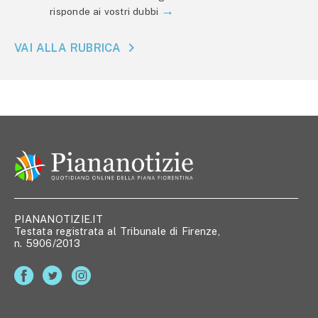
risponde ai vostri dubbi
VAI ALLA RUBRICA
PIANANOTIZIE.IT
Testata registrata al Tribunale di Firenze,
n. 5906/2013