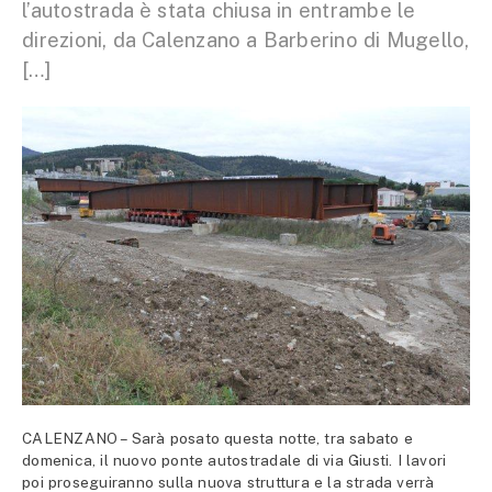
l’autostrada è stata chiusa in entrambe le
direzioni, da Calenzano a Barberino di Mugello,
[…]
CALENZANO – Sarà posato questa notte, tra sabato e
domenica, il nuovo ponte autostradale di via Giusti. I lavori
poi proseguiranno sulla nuova struttura e la strada verrà