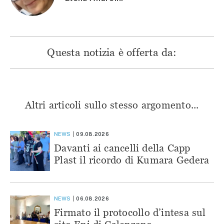
Questa notizia è offerta da:
Altri articoli sullo stesso argomento...
NEWS
09.08.2026
Davanti ai cancelli della Capp
Plast il ricordo di Kumara Gedera
NEWS
06.08.2026
Firmato il protocollo d’intesa sul