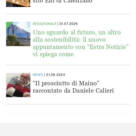
sito Eni di Calenzano
REDAZIONALE
31.07.2026
Uno sguardo al futuro, un altro
alla sostenibilità: il nuovo
appuntamento con “Estra Notizie”
vi spiega come
NEWS
01.08.2020
“Il prosciutto di Maino”
raccontato da Daniele Calieri