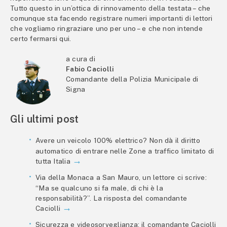
Tutto questo in un’ottica di rinnovamento della testata – che
comunque sta facendo registrare numeri importanti di lettori
che vogliamo ringraziare uno per uno – e che non intende
certo fermarsi qui.
a cura di
Fabio Caciolli
Comandante della Polizia Municipale di
Signa
Gli ultimi post
Avere un veicolo 100% elettrico? Non dà il diritto
automatico di entrare nelle Zone a traffico limitato di
tutta Italia
Via della Monaca a San Mauro, un lettore ci scrive:
“Ma se qualcuno si fa male, di chi è la
responsabilità?”. La risposta del comandante
Caciolli
Sicurezza e videosorveglianza: il comandante Caciolli