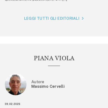
LEGGI TUTTI GLI EDITORIALI
PIANA VIOLA
Autore
Massimo Cervelli
09.02.2026