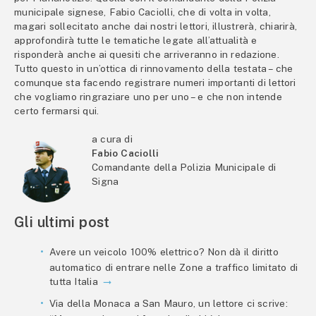
municipale signese, Fabio Caciolli, che di volta in volta,
magari sollecitato anche dai nostri lettori, illustrerà, chiarirà,
approfondirà tutte le tematiche legate all’attualità e
risponderà anche ai quesiti che arriveranno in redazione.
Tutto questo in un’ottica di rinnovamento della testata – che
comunque sta facendo registrare numeri importanti di lettori
che vogliamo ringraziare uno per uno – e che non intende
certo fermarsi qui.
a cura di
Fabio Caciolli
Comandante della Polizia Municipale di
Signa
Gli ultimi post
Avere un veicolo 100% elettrico? Non dà il diritto
automatico di entrare nelle Zone a traffico limitato di
tutta Italia
Via della Monaca a San Mauro, un lettore ci scrive: