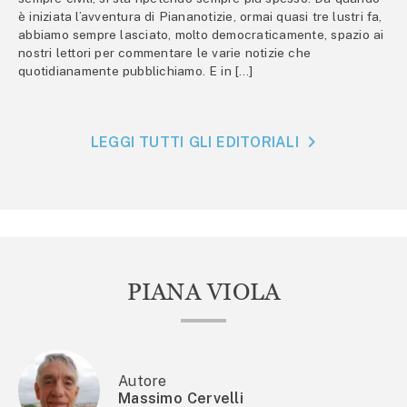
è iniziata l’avventura di Piananotizie, ormai quasi tre lustri fa,
abbiamo sempre lasciato, molto democraticamente, spazio ai
nostri lettori per commentare le varie notizie che
quotidianamente pubblichiamo. E in […]
LEGGI TUTTI GLI EDITORIALI
PIANA VIOLA
Autore
Massimo Cervelli