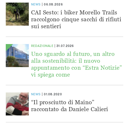
NEWS
06.08.2026
CAI Sesto: i biker Morello Trails
raccolgono cinque sacchi di rifiuti
sui sentieri
REDAZIONALE
31.07.2026
Uno sguardo al futuro, un altro
alla sostenibilità: il nuovo
appuntamento con “Estra Notizie”
vi spiega come
NEWS
01.08.2020
“Il prosciutto di Maino”
raccontato da Daniele Calieri