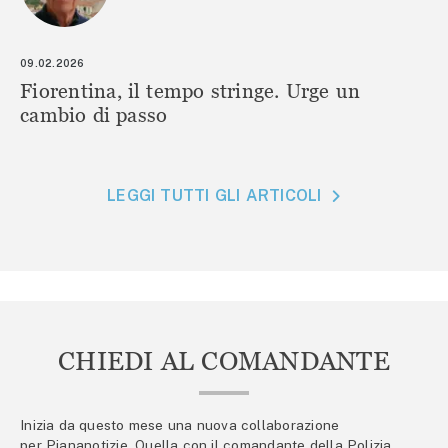
09.02.2026
Fiorentina, il tempo stringe. Urge un
cambio di passo
LEGGI TUTTI GLI ARTICOLI
CHIEDI AL COMANDANTE
Inizia da questo mese una nuova collaborazione
per Piananotizie. Quella con il comandante della Polizia