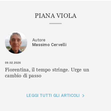
PIANA VIOLA
Autore
Massimo Cervelli
09.02.2026
Fiorentina, il tempo stringe. Urge un
cambio di passo
LEGGI TUTTI GLI ARTICOLI