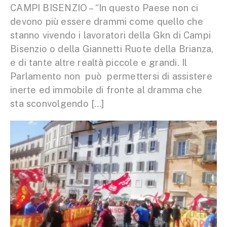
CAMPI BISENZIO – “In questo Paese non ci
devono più essere drammi come quello che
stanno vivendo i lavoratori della Gkn di Campi
Bisenzio o della Giannetti Ruote della Brianza,
e di tante altre realtà piccole e grandi. Il
Parlamento non può permettersi di assistere
inerte ed immobile di fronte al dramma che
sta sconvolgendo […]