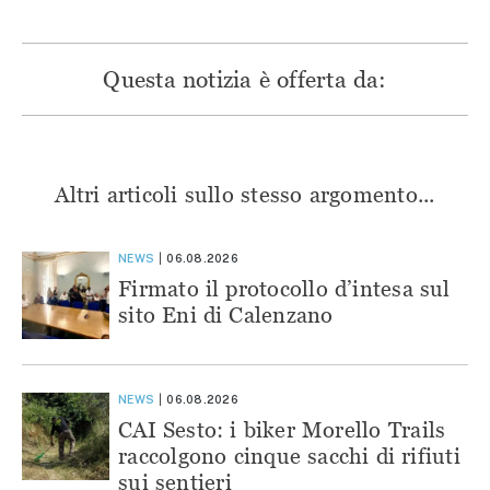
Questa notizia è offerta da:
Altri articoli sullo stesso argomento...
NEWS
06.08.2026
Firmato il protocollo d’intesa sul
sito Eni di Calenzano
NEWS
06.08.2026
CAI Sesto: i biker Morello Trails
raccolgono cinque sacchi di rifiuti
sui sentieri