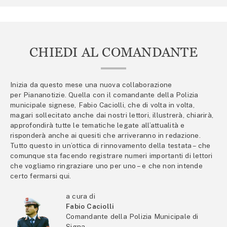
CHIEDI AL COMANDANTE
Inizia da questo mese una nuova collaborazione
per Piananotizie. Quella con il comandante della Polizia
municipale signese, Fabio Caciolli, che di volta in volta,
magari sollecitato anche dai nostri lettori, illustrerà, chiarirà,
approfondirà tutte le tematiche legate all’attualità e
risponderà anche ai quesiti che arriveranno in redazione.
Tutto questo in un’ottica di rinnovamento della testata – che
comunque sta facendo registrare numeri importanti di lettori
che vogliamo ringraziare uno per uno – e che non intende
certo fermarsi qui.
a cura di
Fabio Caciolli
Comandante della Polizia Municipale di
Signa