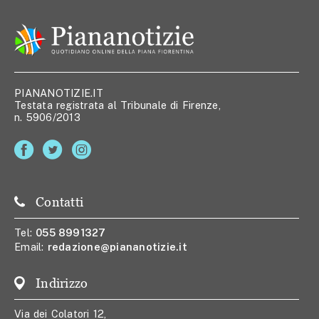
PIANANOTIZIE.IT
Testata registrata al Tribunale di Firenze,
n. 5906/2013
Contatti
Tel:
055 8991327
Email:
redazione@piananotizie.it
Indirizzo
Via dei Colatori 12,