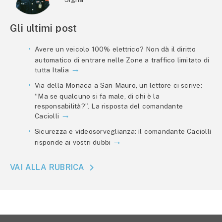
Gli ultimi post
Avere un veicolo 100% elettrico? Non dà il diritto
automatico di entrare nelle Zone a traffico limitato di
tutta Italia
Via della Monaca a San Mauro, un lettore ci scrive:
“Ma se qualcuno si fa male, di chi è la
responsabilità?”. La risposta del comandante
Caciolli
Sicurezza e videosorveglianza: il comandante Caciolli
risponde ai vostri dubbi
VAI ALLA RUBRICA