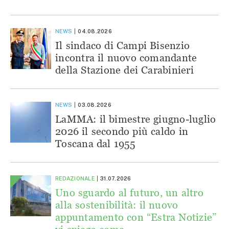
NEWS
04.08.2026
Il sindaco di Campi Bisenzio
incontra il nuovo comandante
della Stazione dei Carabinieri
NEWS
03.08.2026
LaMMA: il bimestre giugno-luglio
2026 il secondo più caldo in
Toscana dal 1955
REDAZIONALE
31.07.2026
Uno sguardo al futuro, un altro
alla sostenibilità: il nuovo
appuntamento con “Estra Notizie”