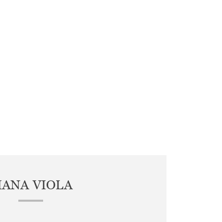
IANA VIOLA