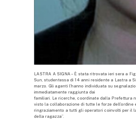
LASTRA A SIGNA – È stata ritrovata ieri sera a Fig
Sun, studentessa di 14 anni residente a Lastra a Si
marzo. Gli agenti l’hanno individuata su segnalazio
immediatamente raggiunta dai
familiari. Le ricerche, coordinate dalla Prefettura 
visto la collaborazione di tutte le forze dell’ordine
ringraziamento a tutti gli operatori coinvolti per il
della ragazza”.