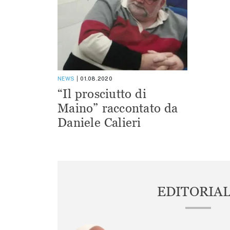
NEWS
01.08.2020
“Il prosciutto di
Maino” raccontato da
Daniele Calieri
EDITORIA