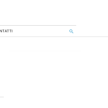
NTATTI