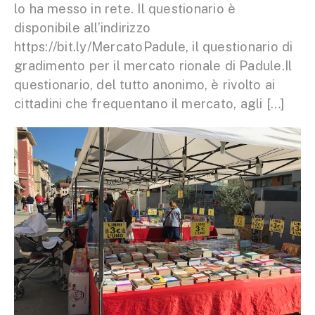
lo ha messo in rete. Il questionario è
disponibile all’indirizzo
https://bit.ly/MercatoPadule, il questionario di
gradimento per il mercato rionale di Padule.Il
questionario, del tutto anonimo, è rivolto ai
cittadini che frequentano il mercato, agli […]