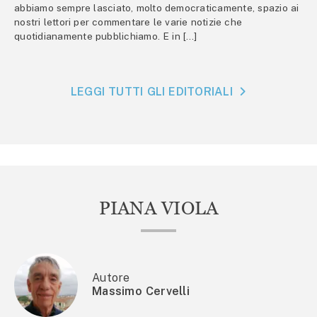
abbiamo sempre lasciato, molto democraticamente, spazio ai
nostri lettori per commentare le varie notizie che
quotidianamente pubblichiamo. E in […]
LEGGI TUTTI GLI EDITORIALI
PIANA VIOLA
Autore
Massimo Cervelli