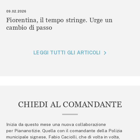
09.02.2026
Fiorentina, il tempo stringe. Urge un
cambio di passo
LEGGI TUTTI GLI ARTICOLI
CHIEDI AL COMANDANTE
Inizia da questo mese una nuova collaborazione
per Piananotizie. Quella con il comandante della Polizia
municipale signese, Fabio Caciolli, che di volta in volta,