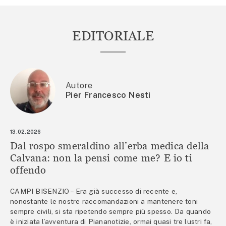
EDITORIALE
Autore
Pier Francesco Nesti
13.02.2026
Dal rospo smeraldino all’erba medica della
Calvana: non la pensi come me? E io ti
offendo
CAMPI BISENZIO – Era già successo di recente e,
nonostante le nostre raccomandazioni a mantenere toni
sempre civili, si sta ripetendo sempre più spesso. Da quando
è iniziata l’avventura di Piananotizie, ormai quasi tre lustri fa,