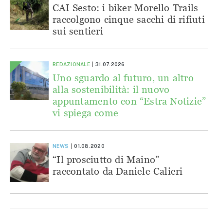
CAI Sesto: i biker Morello Trails
raccolgono cinque sacchi di rifiuti
sui sentieri
REDAZIONALE
31.07.2026
Uno sguardo al futuro, un altro
alla sostenibilità: il nuovo
appuntamento con “Estra Notizie”
vi spiega come
NEWS
01.08.2020
“Il prosciutto di Maino”
raccontato da Daniele Calieri