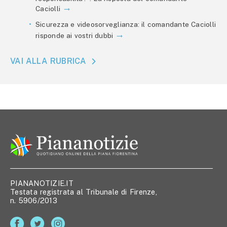
Caciolli
Sicurezza e videosorveglianza: il comandante Caciolli
risponde ai vostri dubbi
VAI ALLA RUBRICA
PIANANOTIZIE.IT
Testata registrata al Tribunale di Firenze,
n. 5906/2013