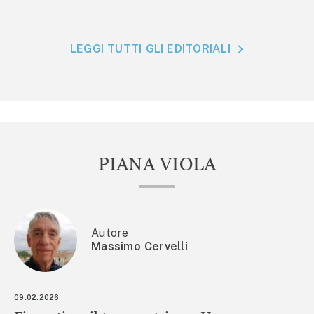
LEGGI TUTTI GLI EDITORIALI
PIANA VIOLA
Autore
Massimo Cervelli
09.02.2026