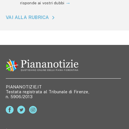
risponde ai vostri dubbi
VAI ALLA RUBRICA
PIANANOTIZIE.IT
Testata registrata al Tribunale di Firenze,
n. 5906/2013