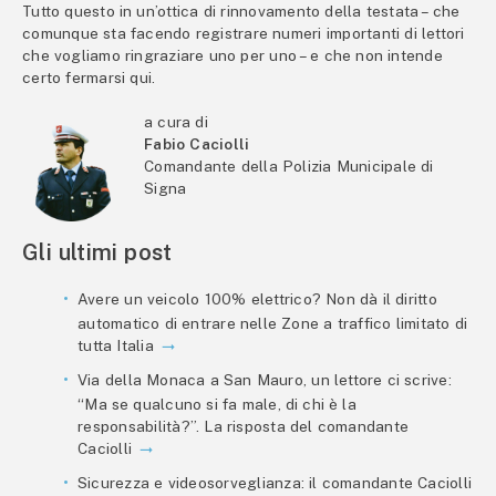
Tutto questo in un’ottica di rinnovamento della testata – che
comunque sta facendo registrare numeri importanti di lettori
che vogliamo ringraziare uno per uno – e che non intende
certo fermarsi qui.
a cura di
Fabio Caciolli
Comandante della Polizia Municipale di
Signa
Gli ultimi post
Avere un veicolo 100% elettrico? Non dà il diritto
automatico di entrare nelle Zone a traffico limitato di
tutta Italia
Via della Monaca a San Mauro, un lettore ci scrive:
“Ma se qualcuno si fa male, di chi è la
responsabilità?”. La risposta del comandante
Caciolli
Sicurezza e videosorveglianza: il comandante Caciolli