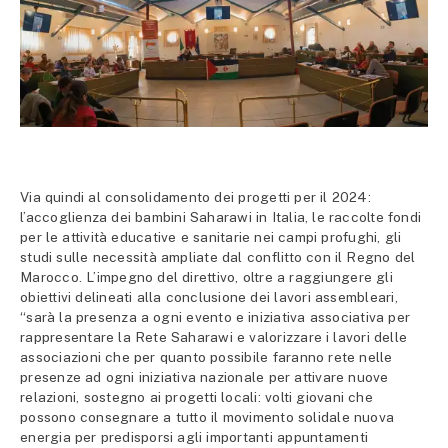
Via quindi al consolidamento dei progetti per il 2024:
l’accoglienza dei bambini Saharawi in Italia, le raccolte fondi
per le attività educative e sanitarie nei campi profughi, gli
studi sulle necessità ampliate dal conflitto con il Regno del
Marocco. L’impegno del direttivo, oltre a raggiungere gli
obiettivi delineati alla conclusione dei lavori assembleari,
“sarà la presenza a ogni evento e iniziativa associativa per
rappresentare la Rete Saharawi e valorizzare i lavori delle
associazioni che per quanto possibile faranno rete nelle
presenze ad ogni iniziativa nazionale per attivare nuove
relazioni, sostegno ai progetti locali: volti giovani che
possono consegnare a tutto il movimento solidale nuova
energia per predisporsi agli importanti appuntamenti