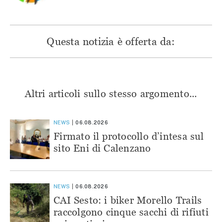
Questa notizia è offerta da:
Altri articoli sullo stesso argomento...
NEWS
06.08.2026
Firmato il protocollo d’intesa sul
sito Eni di Calenzano
NEWS
06.08.2026
CAI Sesto: i biker Morello Trails
raccolgono cinque sacchi di rifiuti