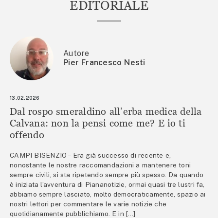
EDITORIALE
Autore
Pier Francesco Nesti
13.02.2026
Dal rospo smeraldino all’erba medica della
Calvana: non la pensi come me? E io ti
offendo
CAMPI BISENZIO – Era già successo di recente e,
nonostante le nostre raccomandazioni a mantenere toni
sempre civili, si sta ripetendo sempre più spesso. Da quando
è iniziata l’avventura di Piananotizie, ormai quasi tre lustri fa,
abbiamo sempre lasciato, molto democraticamente, spazio ai
nostri lettori per commentare le varie notizie che
quotidianamente pubblichiamo. E in […]