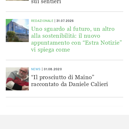
sui sentieri
REDAZIONALE
31.07.2026
Uno sguardo al futuro, un altro
alla sostenibilità: il nuovo
appuntamento con “Estra Notizie”
vi spiega come
NEWS
01.08.2020
“Il prosciutto di Maino”
raccontato da Daniele Calieri