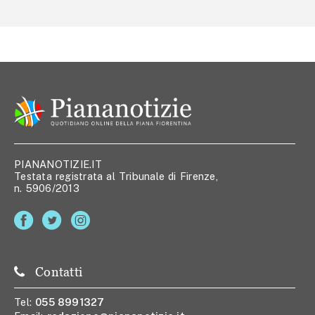
PIANANOTIZIE.IT
Testata registrata al Tribunale di Firenze,
n. 5906/2013
Contatti
Tel:
055 8991327