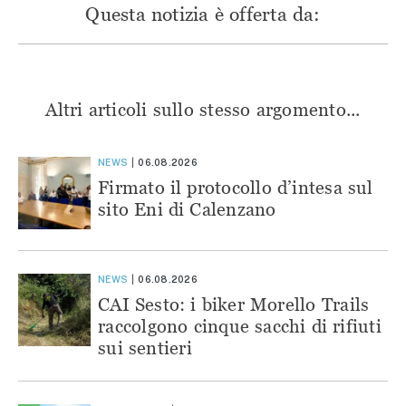
Questa notizia è offerta da:
Altri articoli sullo stesso argomento...
NEWS
06.08.2026
Firmato il protocollo d’intesa sul
sito Eni di Calenzano
NEWS
06.08.2026
CAI Sesto: i biker Morello Trails
raccolgono cinque sacchi di rifiuti
sui sentieri