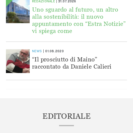
REDAZIONALE
31.07.2026
Uno sguardo al futuro, un altro
alla sostenibilità: il nuovo
appuntamento con “Estra Notizie”
vi spiega come
NEWS
01.08.2020
“Il prosciutto di Maino”
raccontato da Daniele Calieri
EDITORIALE