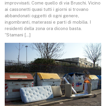
improvvisati. Come quello di via Bruschi. Vicino
ai cassonetti quasi tutti i giorni si trovano
abbandonati oggetti di ogni genere,
ingombranti, materassi e parti di mobilia. I
residenti della zona ora dicono basta.
“Stamani […]