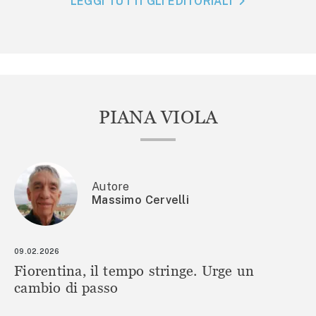
LEGGI TUTTI GLI EDITORIALI
PIANA VIOLA
Autore
Massimo Cervelli
09.02.2026
Fiorentina, il tempo stringe. Urge un
cambio di passo