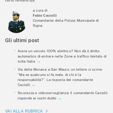
certo fermarsi qui.
a cura di
Fabio Caciolli
Comandante della Polizia Municipale di
Signa
Gli ultimi post
Avere un veicolo 100% elettrico? Non dà il diritto
automatico di entrare nelle Zone a traffico limitato di
tutta Italia
Via della Monaca a San Mauro, un lettore ci scrive:
“Ma se qualcuno si fa male, di chi è la
responsabilità?”. La risposta del comandante
Caciolli
Sicurezza e videosorveglianza: il comandante Caciolli
risponde ai vostri dubbi
VAI ALLA RUBRICA