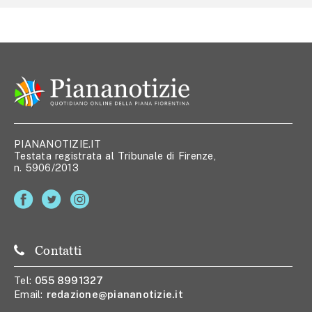
PIANANOTIZIE.IT
Testata registrata al Tribunale di Firenze,
n. 5906/2013
Contatti
Tel:
055 8991327
Email:
redazione@piananotizie.it