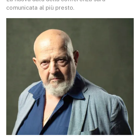
comunicata al più presto.