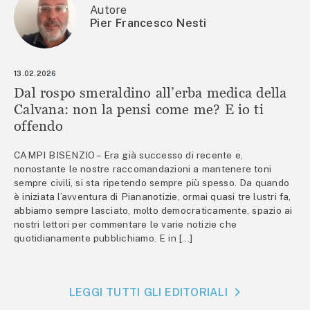
Autore
Pier Francesco Nesti
13.02.2026
Dal rospo smeraldino all’erba medica della
Calvana: non la pensi come me? E io ti
offendo
CAMPI BISENZIO – Era già successo di recente e,
nonostante le nostre raccomandazioni a mantenere toni
sempre civili, si sta ripetendo sempre più spesso. Da quando
è iniziata l’avventura di Piananotizie, ormai quasi tre lustri fa,
abbiamo sempre lasciato, molto democraticamente, spazio ai
nostri lettori per commentare le varie notizie che
quotidianamente pubblichiamo. E in […]
LEGGI TUTTI GLI EDITORIALI