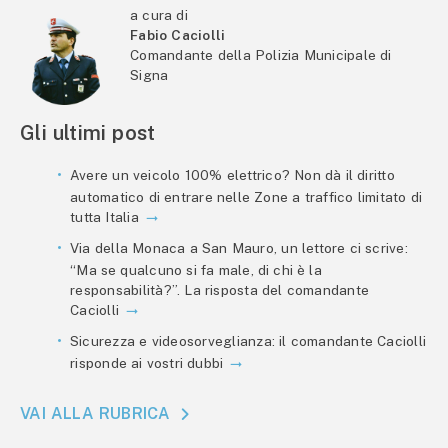
a cura di
Fabio Caciolli
Comandante della Polizia Municipale di
Signa
Gli ultimi post
Avere un veicolo 100% elettrico? Non dà il diritto
automatico di entrare nelle Zone a traffico limitato di
tutta Italia
Via della Monaca a San Mauro, un lettore ci scrive:
“Ma se qualcuno si fa male, di chi è la
responsabilità?”. La risposta del comandante
Caciolli
Sicurezza e videosorveglianza: il comandante Caciolli
risponde ai vostri dubbi
VAI ALLA RUBRICA