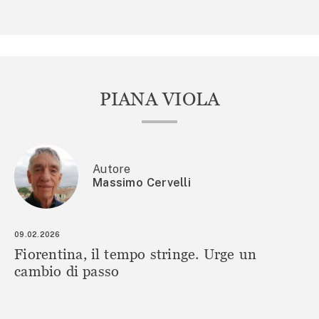
PIANA VIOLA
Autore
Massimo Cervelli
09.02.2026
Fiorentina, il tempo stringe. Urge un
cambio di passo