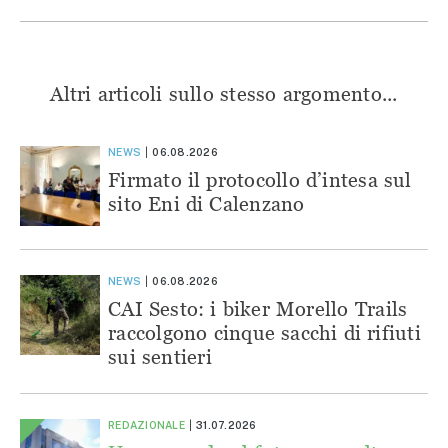
Altri articoli sullo stesso argomento...
NEWS
06.08.2026
Firmato il protocollo d’intesa sul
sito Eni di Calenzano
NEWS
06.08.2026
CAI Sesto: i biker Morello Trails
raccolgono cinque sacchi di rifiuti
sui sentieri
REDAZIONALE
31.07.2026