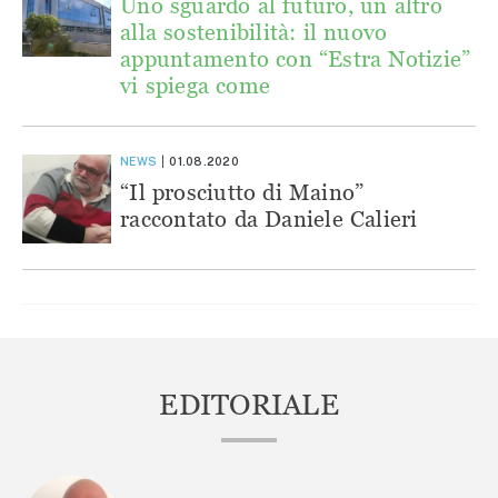
Uno sguardo al futuro, un altro
alla sostenibilità: il nuovo
appuntamento con “Estra Notizie”
vi spiega come
NEWS
01.08.2020
“Il prosciutto di Maino”
raccontato da Daniele Calieri
EDITORIALE