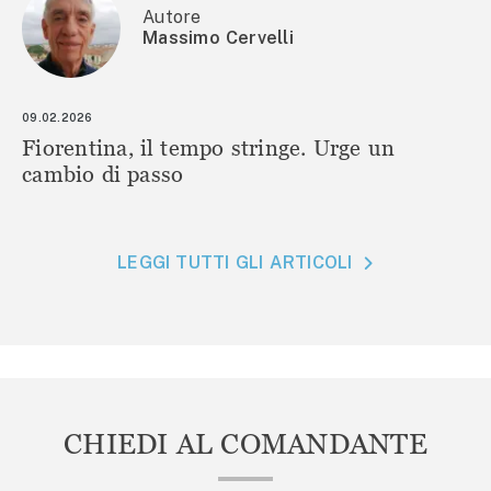
Autore
Massimo Cervelli
09.02.2026
Fiorentina, il tempo stringe. Urge un
cambio di passo
LEGGI TUTTI GLI ARTICOLI
CHIEDI AL COMANDANTE