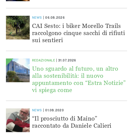
NEWS
06.08.2026
CAI Sesto: i biker Morello Trails
raccolgono cinque sacchi di rifiuti
sui sentieri
REDAZIONALE
31.07.2026
Uno sguardo al futuro, un altro
alla sostenibilità: il nuovo
appuntamento con “Estra Notizie”
vi spiega come
NEWS
01.08.2020
“Il prosciutto di Maino”
raccontato da Daniele Calieri