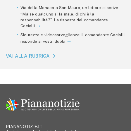
Via della Monaca a San Mauro, un lettore ci scrive:
“Ma se qualcuno si fa male, di chi è la
responsabilità?”. La risposta del comandante
Caciolli
Sicurezza e videosorveglianza: il comandante Caciolli
risponde ai vostri dubbi
VAI ALLA RUBRICA
PIANANOTIZIE.IT