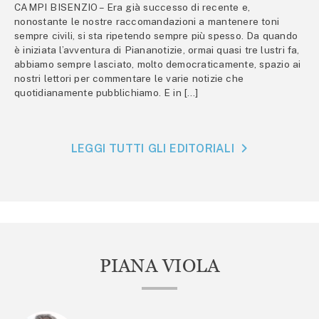
CAMPI BISENZIO – Era già successo di recente e,
nonostante le nostre raccomandazioni a mantenere toni
sempre civili, si sta ripetendo sempre più spesso. Da quando
è iniziata l’avventura di Piananotizie, ormai quasi tre lustri fa,
abbiamo sempre lasciato, molto democraticamente, spazio ai
nostri lettori per commentare le varie notizie che
quotidianamente pubblichiamo. E in […]
LEGGI TUTTI GLI EDITORIALI
PIANA VIOLA