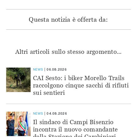
Questa notizia è offerta da:
Altri articoli sullo stesso argomento...
NEWS
06.08.2026
CAI Sesto: i biker Morello Trails
raccolgono cinque sacchi di rifiuti
sui sentieri
NEWS
04.08.2026
Il sindaco di Campi Bisenzio
incontra il nuovo comandante
della Stazione dei Carabinieri