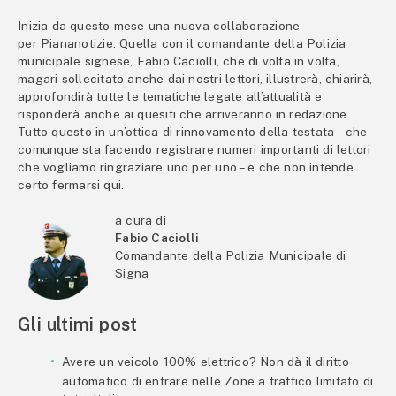
Inizia da questo mese una nuova collaborazione
per Piananotizie. Quella con il comandante della Polizia
municipale signese, Fabio Caciolli, che di volta in volta,
magari sollecitato anche dai nostri lettori, illustrerà, chiarirà,
approfondirà tutte le tematiche legate all’attualità e
risponderà anche ai quesiti che arriveranno in redazione.
Tutto questo in un’ottica di rinnovamento della testata – che
comunque sta facendo registrare numeri importanti di lettori
che vogliamo ringraziare uno per uno – e che non intende
certo fermarsi qui.
a cura di
Fabio Caciolli
Comandante della Polizia Municipale di
Signa
Gli ultimi post
Avere un veicolo 100% elettrico? Non dà il diritto
automatico di entrare nelle Zone a traffico limitato di