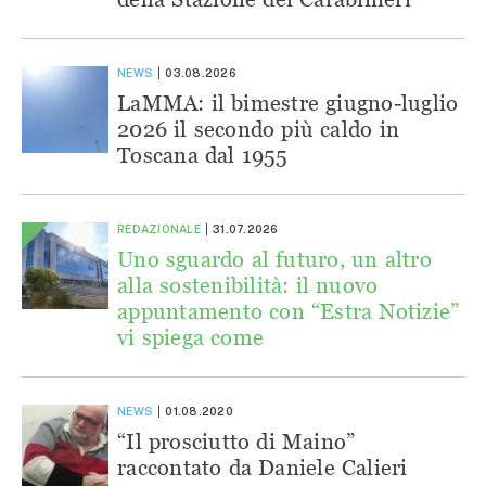
NEWS
03.08.2026
LaMMA: il bimestre giugno-luglio
2026 il secondo più caldo in
Toscana dal 1955
REDAZIONALE
31.07.2026
Uno sguardo al futuro, un altro
alla sostenibilità: il nuovo
appuntamento con “Estra Notizie”
vi spiega come
NEWS
01.08.2020
“Il prosciutto di Maino”
raccontato da Daniele Calieri