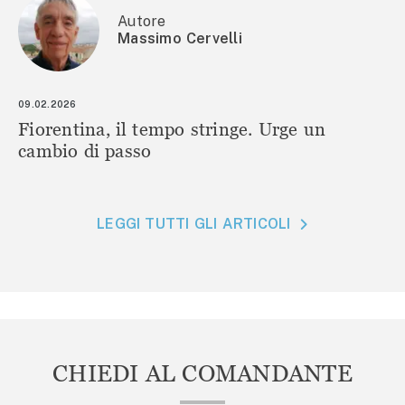
Autore
Massimo Cervelli
09.02.2026
Fiorentina, il tempo stringe. Urge un
cambio di passo
LEGGI TUTTI GLI ARTICOLI
CHIEDI AL COMANDANTE