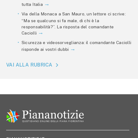
tutta Italia
Via della Monaca a San Mauro, un lettore ci scrive:
“Ma se qualcuno si fa male, di chi è la
responsabilità?”. La risposta del comandante
Caciolli
Sicurezza e videosorveglianza: il comandante Caciolli
risponde ai vostri dubbi
VAI ALLA RUBRICA