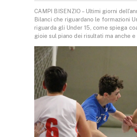
CAMPI BISENZIO – Ultimi giorni dell’an
Bilanci che riguardano le formazioni U
riguarda gli Under 15, come spiega co
gioie sul piano dei risultati ma anche e