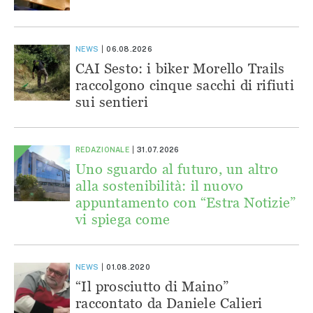
NEWS
06.08.2026
CAI Sesto: i biker Morello Trails
raccolgono cinque sacchi di rifiuti
sui sentieri
REDAZIONALE
31.07.2026
Uno sguardo al futuro, un altro
alla sostenibilità: il nuovo
appuntamento con “Estra Notizie”
vi spiega come
NEWS
01.08.2020
“Il prosciutto di Maino”
raccontato da Daniele Calieri