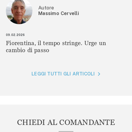
Autore
Massimo Cervelli
09.02.2026
Fiorentina, il tempo stringe. Urge un
cambio di passo
LEGGI TUTTI GLI ARTICOLI
CHIEDI AL COMANDANTE