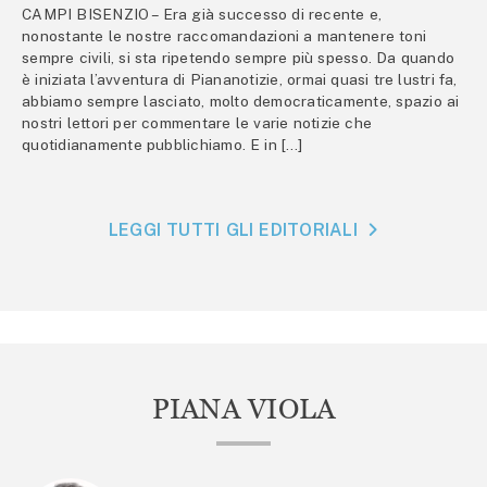
CAMPI BISENZIO – Era già successo di recente e,
nonostante le nostre raccomandazioni a mantenere toni
sempre civili, si sta ripetendo sempre più spesso. Da quando
è iniziata l’avventura di Piananotizie, ormai quasi tre lustri fa,
abbiamo sempre lasciato, molto democraticamente, spazio ai
nostri lettori per commentare le varie notizie che
quotidianamente pubblichiamo. E in […]
LEGGI TUTTI GLI EDITORIALI
PIANA VIOLA