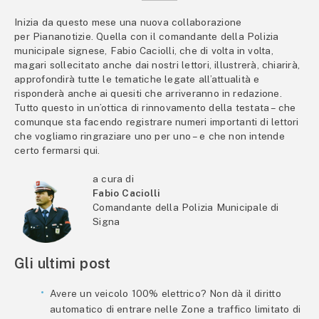
Inizia da questo mese una nuova collaborazione
per Piananotizie. Quella con il comandante della Polizia
municipale signese, Fabio Caciolli, che di volta in volta,
magari sollecitato anche dai nostri lettori, illustrerà, chiarirà,
approfondirà tutte le tematiche legate all’attualità e
risponderà anche ai quesiti che arriveranno in redazione.
Tutto questo in un’ottica di rinnovamento della testata – che
comunque sta facendo registrare numeri importanti di lettori
che vogliamo ringraziare uno per uno – e che non intende
certo fermarsi qui.
a cura di
Fabio Caciolli
Comandante della Polizia Municipale di
Signa
Gli ultimi post
Avere un veicolo 100% elettrico? Non dà il diritto
automatico di entrare nelle Zone a traffico limitato di