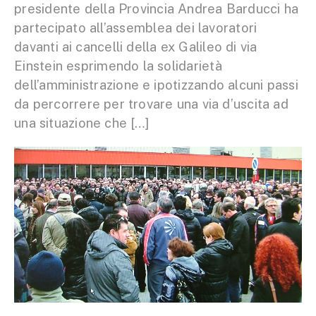
presidente della Provincia Andrea Barducci ha
partecipato all’assemblea dei lavoratori
davanti ai cancelli della ex Galileo di via
Einstein esprimendo la solidarietà
dell’amministrazione e ipotizzando alcuni passi
da percorrere per trovare una via d’uscita ad
una situazione che […]