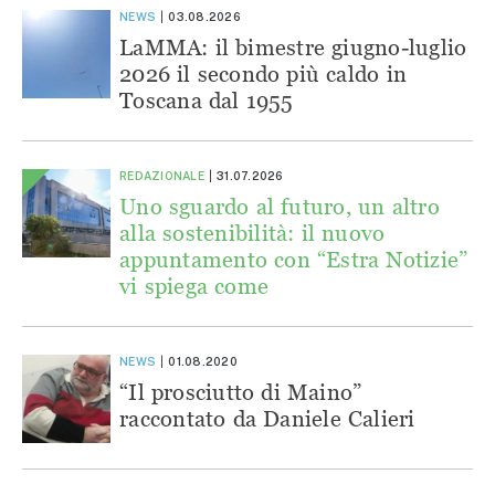
NEWS
03.08.2026
LaMMA: il bimestre giugno-luglio
2026 il secondo più caldo in
Toscana dal 1955
REDAZIONALE
31.07.2026
Uno sguardo al futuro, un altro
alla sostenibilità: il nuovo
appuntamento con “Estra Notizie”
vi spiega come
NEWS
01.08.2020
“Il prosciutto di Maino”
raccontato da Daniele Calieri