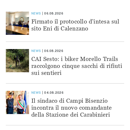
NEWS
06.08.2026
Firmato il protocollo d’intesa sul
sito Eni di Calenzano
NEWS
06.08.2026
CAI Sesto: i biker Morello Trails
raccolgono cinque sacchi di rifiuti
sui sentieri
NEWS
04.08.2026
Il sindaco di Campi Bisenzio
incontra il nuovo comandante
della Stazione dei Carabinieri