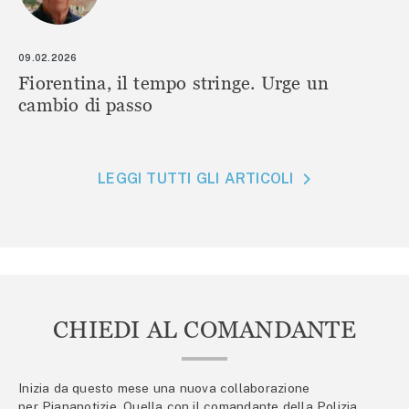
09.02.2026
Fiorentina, il tempo stringe. Urge un
cambio di passo
LEGGI TUTTI GLI ARTICOLI
CHIEDI AL COMANDANTE
Inizia da questo mese una nuova collaborazione
per Piananotizie. Quella con il comandante della Polizia