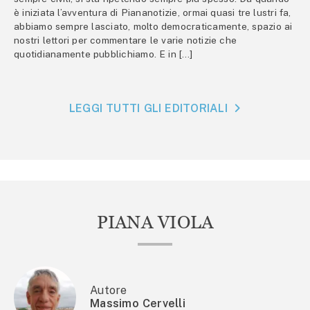
è iniziata l’avventura di Piananotizie, ormai quasi tre lustri fa,
abbiamo sempre lasciato, molto democraticamente, spazio ai
nostri lettori per commentare le varie notizie che
quotidianamente pubblichiamo. E in […]
LEGGI TUTTI GLI EDITORIALI
PIANA VIOLA
Autore
Massimo Cervelli