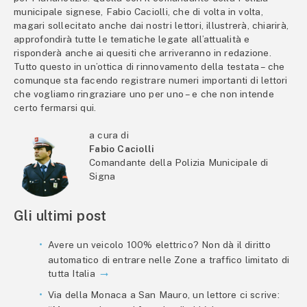
municipale signese, Fabio Caciolli, che di volta in volta,
magari sollecitato anche dai nostri lettori, illustrerà, chiarirà,
approfondirà tutte le tematiche legate all’attualità e
risponderà anche ai quesiti che arriveranno in redazione.
Tutto questo in un’ottica di rinnovamento della testata – che
comunque sta facendo registrare numeri importanti di lettori
che vogliamo ringraziare uno per uno – e che non intende
certo fermarsi qui.
a cura di
Fabio Caciolli
Comandante della Polizia Municipale di
Signa
Gli ultimi post
Avere un veicolo 100% elettrico? Non dà il diritto
automatico di entrare nelle Zone a traffico limitato di
tutta Italia
Via della Monaca a San Mauro, un lettore ci scrive: