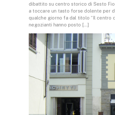
dibattito su centro storico di Sesto Fio
a toccare un tasto forse dolente per di
qualche giorno fa dal titolo “Il centro 
negozianti hanno posto […]