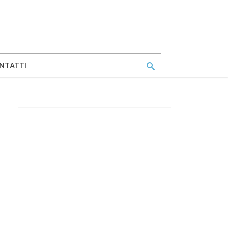
NTATTI