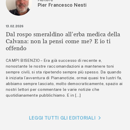
Pier Francesco Nesti
13.02.2026
Dal rospo smeraldino all’erba medica della
Calvana: non la pensi come me? E io ti
offendo
CAMPI BISENZIO – Era già successo di recente e,
nonostante le nostre raccomandazioni a mantenere toni
sempre civili, si sta ripetendo sempre più spesso. Da quando
è iniziata l’avventura di Piananotizie, ormai quasi tre lustri fa,
abbiamo sempre lasciato, molto democraticamente, spazio ai
nostri lettori per commentare le varie notizie che
quotidianamente pubblichiamo. E in […]
LEGGI TUTTI GLI EDITORIALI