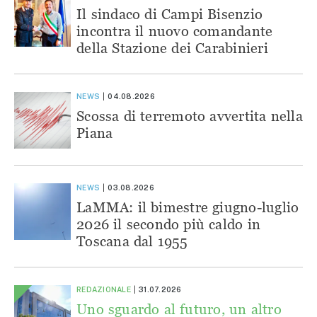
Il sindaco di Campi Bisenzio
incontra il nuovo comandante
della Stazione dei Carabinieri
NEWS
04.08.2026
Scossa di terremoto avvertita nella
Piana
NEWS
03.08.2026
LaMMA: il bimestre giugno-luglio
2026 il secondo più caldo in
Toscana dal 1955
REDAZIONALE
31.07.2026
Uno sguardo al futuro, un altro