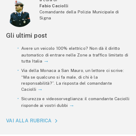
Fabio Caciolli
Comandante della Polizia Municipale di
Signa
Gli ultimi post
Avere un veicolo 100% elettrico? Non dà il diritto
automatico di entrare nelle Zone a traffico limitato di
tutta Italia
Via della Monaca a San Mauro, un lettore ci scrive:
“Ma se qualcuno si fa male, di chi è la
responsabilità?”. La risposta del comandante
Caciolli
Sicurezza e videosorveglianza: il comandante Caciolli
risponde ai vostri dubbi
VAI ALLA RUBRICA