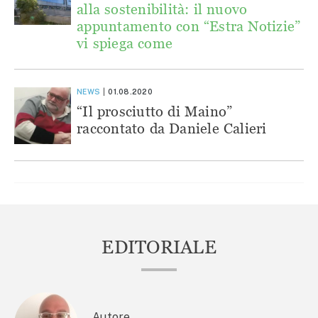
alla sostenibilità: il nuovo
appuntamento con “Estra Notizie”
vi spiega come
NEWS
01.08.2020
“Il prosciutto di Maino”
raccontato da Daniele Calieri
EDITORIALE
Autore