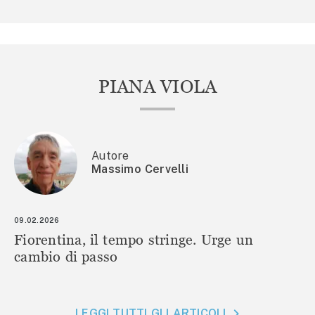
PIANA VIOLA
Autore
Massimo Cervelli
09.02.2026
Fiorentina, il tempo stringe. Urge un
cambio di passo
LEGGI TUTTI GLI ARTICOLI