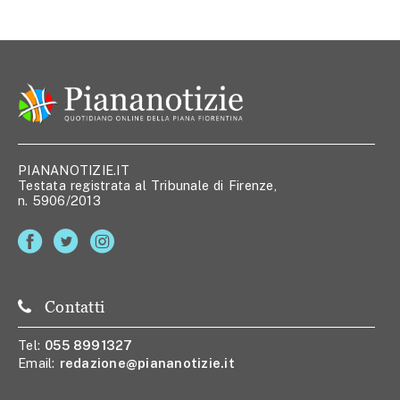
PIANANOTIZIE.IT
Testata registrata al Tribunale di Firenze,
n. 5906/2013
Contatti
Tel:
055 8991327
Email:
redazione@piananotizie.it