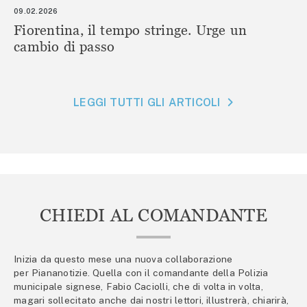
09.02.2026
Fiorentina, il tempo stringe. Urge un
cambio di passo
LEGGI TUTTI GLI ARTICOLI
CHIEDI AL COMANDANTE
Inizia da questo mese una nuova collaborazione
per Piananotizie. Quella con il comandante della Polizia
municipale signese, Fabio Caciolli, che di volta in volta,
magari sollecitato anche dai nostri lettori, illustrerà, chiarirà,