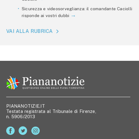
Sicurezza e videosorveglianza: il comandante Caciolli
risponde ai vostri dubbi
VAI ALLA RUBRICA
PIANANOTIZIE.IT
Testata registrata al Tribunale di Firenze,
n. 5906/2013