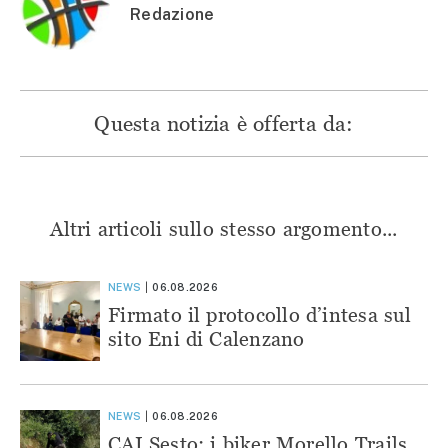
Redazione
Questa notizia è offerta da:
Altri articoli sullo stesso argomento...
NEWS
06.08.2026
Firmato il protocollo d’intesa sul
sito Eni di Calenzano
NEWS
06.08.2026
CAI Sesto: i biker Morello Trails