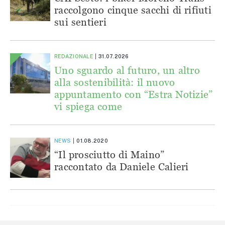
raccolgono cinque sacchi di rifiuti
sui sentieri
REDAZIONALE
31.07.2026
Uno sguardo al futuro, un altro
alla sostenibilità: il nuovo
appuntamento con “Estra Notizie”
vi spiega come
NEWS
01.08.2020
“Il prosciutto di Maino”
raccontato da Daniele Calieri