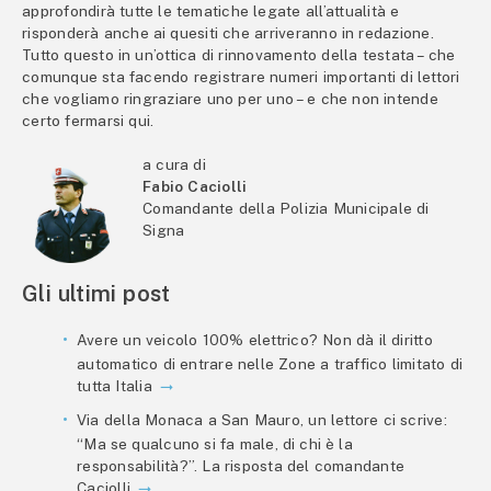
approfondirà tutte le tematiche legate all’attualità e
risponderà anche ai quesiti che arriveranno in redazione.
Tutto questo in un’ottica di rinnovamento della testata – che
comunque sta facendo registrare numeri importanti di lettori
che vogliamo ringraziare uno per uno – e che non intende
certo fermarsi qui.
a cura di
Fabio Caciolli
Comandante della Polizia Municipale di
Signa
Gli ultimi post
Avere un veicolo 100% elettrico? Non dà il diritto
automatico di entrare nelle Zone a traffico limitato di
tutta Italia
Via della Monaca a San Mauro, un lettore ci scrive:
“Ma se qualcuno si fa male, di chi è la
responsabilità?”. La risposta del comandante
Caciolli