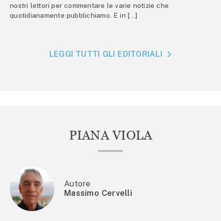
nostri lettori per commentare le varie notizie che
quotidianamente pubblichiamo. E in […]
LEGGI TUTTI GLI EDITORIALI
PIANA VIOLA
Autore
Massimo Cervelli