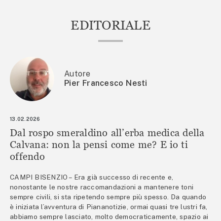
EDITORIALE
Autore
Pier Francesco Nesti
13.02.2026
Dal rospo smeraldino all’erba medica della
Calvana: non la pensi come me? E io ti
offendo
CAMPI BISENZIO – Era già successo di recente e,
nonostante le nostre raccomandazioni a mantenere toni
sempre civili, si sta ripetendo sempre più spesso. Da quando
è iniziata l’avventura di Piananotizie, ormai quasi tre lustri fa,
abbiamo sempre lasciato, molto democraticamente, spazio ai