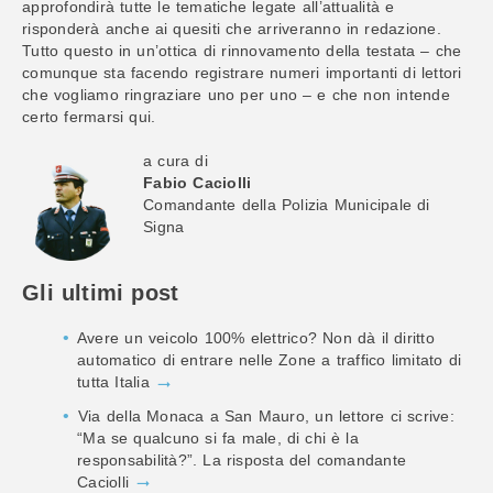
approfondirà tutte le tematiche legate all’attualità e
risponderà anche ai quesiti che arriveranno in redazione.
Tutto questo in un’ottica di rinnovamento della testata – che
comunque sta facendo registrare numeri importanti di lettori
che vogliamo ringraziare uno per uno – e che non intende
certo fermarsi qui.
a cura di
Fabio Caciolli
Comandante della Polizia Municipale di
Signa
Gli ultimi post
Avere un veicolo 100% elettrico? Non dà il diritto
automatico di entrare nelle Zone a traffico limitato di
tutta Italia
Via della Monaca a San Mauro, un lettore ci scrive:
“Ma se qualcuno si fa male, di chi è la
responsabilità?”. La risposta del comandante
Caciolli