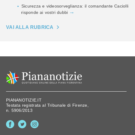
Sicurezza e videosorveglianza: il comandante Caciolli
risponde ai vostri dubbi
VAI ALLA RUBRICA
PIANANOTIZIE.IT
Testata registrata al Tribunale di Firenze,
n. 5906/2013