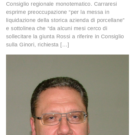
Consiglio regionale monotematico. Carraresi
esprime preoccupazione “per la messa in
liquidazione della storica azienda di porcellane”
e sottolinea che “da alcuni mesi cerco di
sollecitare la giunta Rossi a riferire in Consiglio
sulla Ginori, richiesta […]