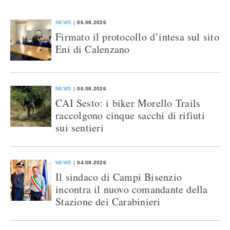
NEWS
06.08.2026
Firmato il protocollo d’intesa sul sito
Eni di Calenzano
NEWS
06.08.2026
CAI Sesto: i biker Morello Trails
raccolgono cinque sacchi di rifiuti
sui sentieri
NEWS
04.08.2026
Il sindaco di Campi Bisenzio
incontra il nuovo comandante della
Stazione dei Carabinieri