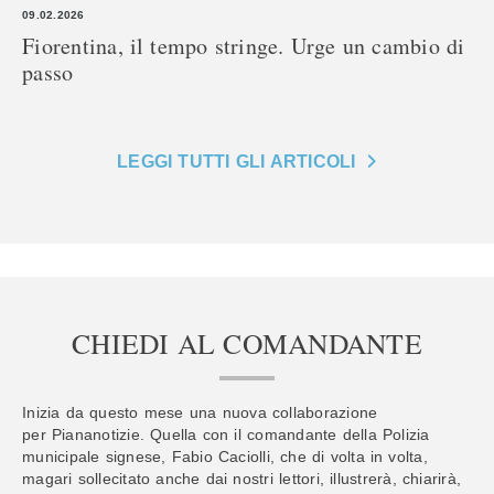
09.02.2026
Fiorentina, il tempo stringe. Urge un cambio di
passo
LEGGI TUTTI GLI ARTICOLI
CHIEDI AL COMANDANTE
Inizia da questo mese una nuova collaborazione
per Piananotizie. Quella con il comandante della Polizia
municipale signese, Fabio Caciolli, che di volta in volta,
magari sollecitato anche dai nostri lettori, illustrerà, chiarirà,