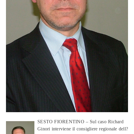
SESTO FIORENTINO – Sul caso Richard
Ginori interviene il consigliere regionale dell?