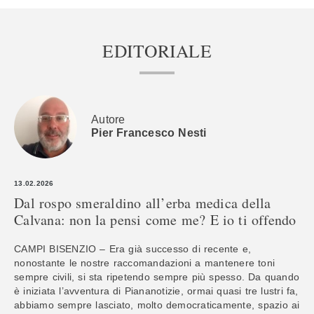
EDITORIALE
Autore
Pier Francesco Nesti
13.02.2026
Dal rospo smeraldino all’erba medica della
Calvana: non la pensi come me? E io ti offendo
CAMPI BISENZIO – Era già successo di recente e,
nonostante le nostre raccomandazioni a mantenere toni
sempre civili, si sta ripetendo sempre più spesso. Da quando
è iniziata l’avventura di Piananotizie, ormai quasi tre lustri fa,
abbiamo sempre lasciato, molto democraticamente, spazio ai