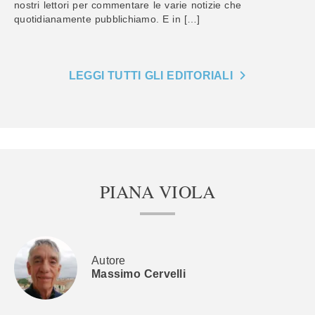
nostri lettori per commentare le varie notizie che
quotidianamente pubblichiamo. E in […]
LEGGI TUTTI GLI EDITORIALI
PIANA VIOLA
Autore
Massimo Cervelli