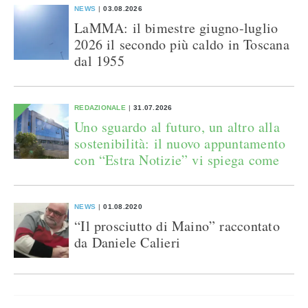
NEWS
03.08.2026
LaMMA: il bimestre giugno-luglio
2026 il secondo più caldo in Toscana
dal 1955
REDAZIONALE
31.07.2026
Uno sguardo al futuro, un altro alla
sostenibilità: il nuovo appuntamento
con “Estra Notizie” vi spiega come
NEWS
01.08.2020
“Il prosciutto di Maino” raccontato
da Daniele Calieri