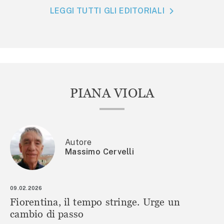
LEGGI TUTTI GLI EDITORIALI
PIANA VIOLA
Autore
Massimo Cervelli
09.02.2026
Fiorentina, il tempo stringe. Urge un
cambio di passo