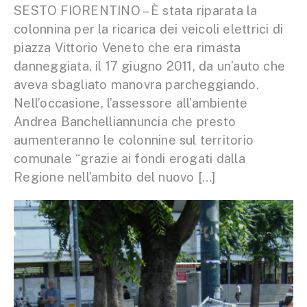
SESTO FIORENTINO – È stata riparata la
colonnina per la ricarica dei veicoli elettrici di
piazza Vittorio Veneto che era rimasta
danneggiata, il 17 giugno 2011, da un’auto che
aveva sbagliato manovra parcheggiando.
Nell’occasione, l’assessore all’ambiente
Andrea Banchelliannuncia che presto
aumenteranno le colonnine sul territorio
comunale “grazie ai fondi erogati dalla
Regione nell’ambito del nuovo […]