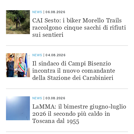
NEWS
06.08.2026
CAI Sesto: i biker Morello Trails
raccolgono cinque sacchi di rifiuti
sui sentieri
NEWS
04.08.2026
Il sindaco di Campi Bisenzio
incontra il nuovo comandante
della Stazione dei Carabinieri
NEWS
03.08.2026
LaMMA: il bimestre giugno-luglio
2026 il secondo più caldo in
Toscana dal 1955