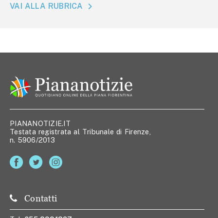
VAI ALLA RUBRICA
PIANANOTIZIE.IT
Testata registrata al Tribunale di Firenze,
n. 5906/2013
Contatti