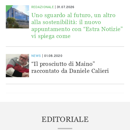
REDAZIONALE
31.07.2026
Uno sguardo al futuro, un altro
alla sostenibilità: il nuovo
appuntamento con “Estra Notizie”
vi spiega come
NEWS
01.08.2020
“Il prosciutto di Maino”
raccontato da Daniele Calieri
EDITORIALE