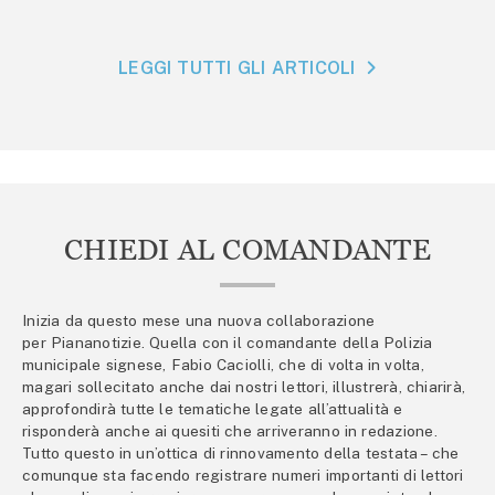
LEGGI TUTTI GLI ARTICOLI
CHIEDI AL COMANDANTE
Inizia da questo mese una nuova collaborazione
per Piananotizie. Quella con il comandante della Polizia
municipale signese, Fabio Caciolli, che di volta in volta,
magari sollecitato anche dai nostri lettori, illustrerà, chiarirà,
approfondirà tutte le tematiche legate all’attualità e
risponderà anche ai quesiti che arriveranno in redazione.
Tutto questo in un’ottica di rinnovamento della testata – che
comunque sta facendo registrare numeri importanti di lettori