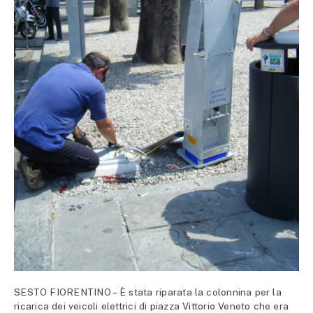
SESTO FIORENTINO – È stata riparata la colonnina per la
ricarica dei veicoli elettrici di piazza Vittorio Veneto che era