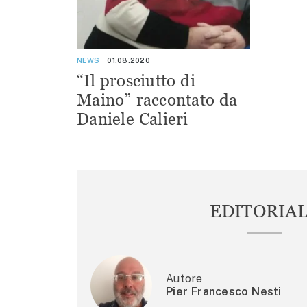
NEWS
01.08.2020
“Il prosciutto di
Maino” raccontato da
Daniele Calieri
EDITORIA
Autore
Pier Francesco Nesti