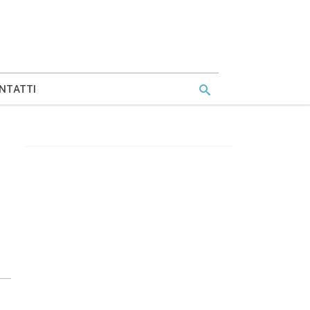
NTATTI