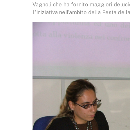
Vagnoli che ha fornito maggiori delucida
L’iniziativa nell’ambito della Festa d