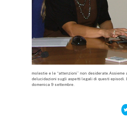
molestie e le “attenzioni” non desiderate.Assieme a
delucidazioni sugli aspetti legali di questi episodi.
domenica 9 settembre.