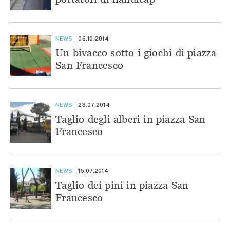
NEWS
06.10.2014
Un bivacco sotto i giochi di piazza
San Francesco
NEWS
23.07.2014
Taglio degli alberi in piazza San
Francesco
NEWS
15.07.2014
Taglio dei pini in piazza San
Francesco