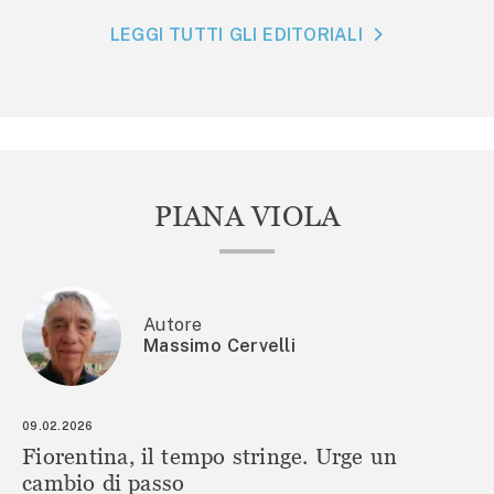
LEGGI TUTTI GLI EDITORIALI
PIANA VIOLA
Autore
Massimo Cervelli
09.02.2026
Fiorentina, il tempo stringe. Urge un
cambio di passo