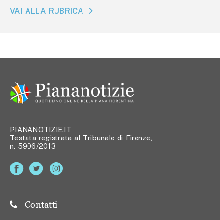
VAI ALLA RUBRICA
PIANANOTIZIE.IT
Testata registrata al Tribunale di Firenze,
n. 5906/2013
Contatti