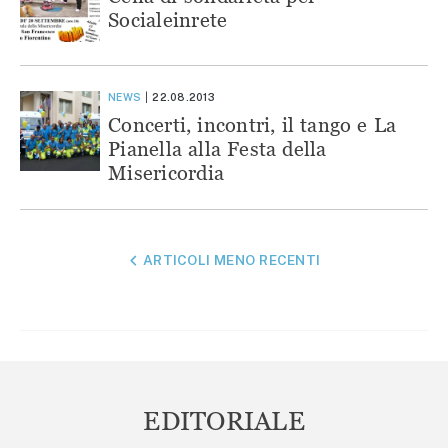
Socialeinrete
NEWS
22.08.2013
Concerti, incontri, il tango e La
Pianella alla Festa della
Misericordia
NAVIGAZIONE
ARTICOLI MENO RECENTI
ARTICOLI
EDITORIALE