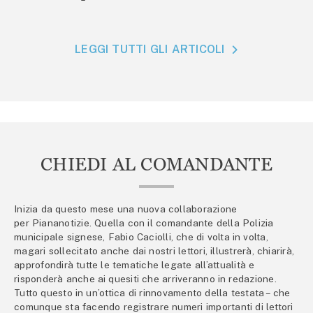
LEGGI TUTTI GLI ARTICOLI
CHIEDI AL COMANDANTE
Inizia da questo mese una nuova collaborazione
per Piananotizie. Quella con il comandante della Polizia
municipale signese, Fabio Caciolli, che di volta in volta,
magari sollecitato anche dai nostri lettori, illustrerà, chiarirà,
approfondirà tutte le tematiche legate all’attualità e
risponderà anche ai quesiti che arriveranno in redazione.
Tutto questo in un’ottica di rinnovamento della testata – che
comunque sta facendo registrare numeri importanti di lettori