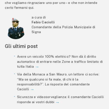
che vogliamo ringraziare uno per uno – e che non intende
certo fermarsi qui.
a cura di
Fabio Caciolli
Comandante della Polizia Municipale di
Signa
Gli ultimi post
Avere un veicolo 100% elettrico? Non dà il diritto
automatico di entrare nelle Zone a traffico limitato di
tutta Italia
Via della Monaca a San Mauro, un lettore ci scrive:
“Ma se qualcuno si fa male, di chi è la
responsabilità?”. La risposta del comandante
Caciolli
Sicurezza e videosorveglianza: il comandante Caciolli
risponde ai vostri dubbi