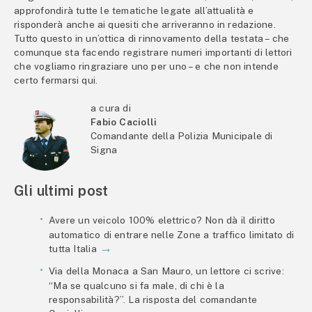
approfondirà tutte le tematiche legate all’attualità e
risponderà anche ai quesiti che arriveranno in redazione.
Tutto questo in un’ottica di rinnovamento della testata – che
comunque sta facendo registrare numeri importanti di lettori
che vogliamo ringraziare uno per uno – e che non intende
certo fermarsi qui.
a cura di
Fabio Caciolli
Comandante della Polizia Municipale di
Signa
Gli ultimi post
Avere un veicolo 100% elettrico? Non dà il diritto
automatico di entrare nelle Zone a traffico limitato di
tutta Italia
Via della Monaca a San Mauro, un lettore ci scrive:
“Ma se qualcuno si fa male, di chi è la
responsabilità?”. La risposta del comandante