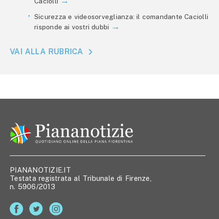
Caciolli
Sicurezza e videosorveglianza: il comandante Caciolli
risponde ai vostri dubbi
VAI ALLA RUBRICA
PIANANOTIZIE.IT
Testata registrata al Tribunale di Firenze,
n. 5906/2013