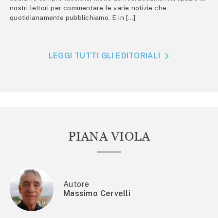
nostri lettori per commentare le varie notizie che
quotidianamente pubblichiamo. E in […]
LEGGI TUTTI GLI EDITORIALI
PIANA VIOLA
Autore
Massimo Cervelli