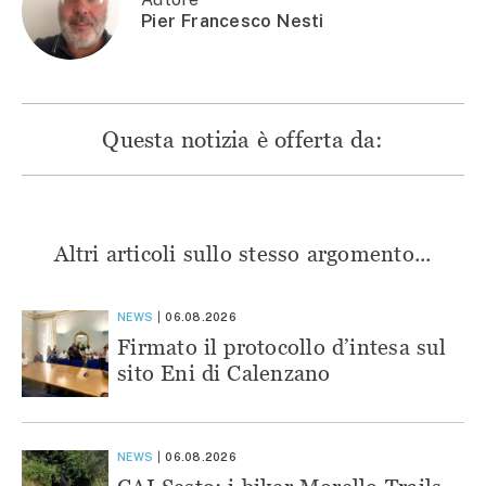
Pier Francesco Nesti
Questa notizia è offerta da:
Altri articoli sullo stesso argomento...
NEWS
06.08.2026
Firmato il protocollo d’intesa sul
sito Eni di Calenzano
NEWS
06.08.2026