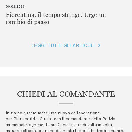
09.02.2026
Fiorentina, il tempo stringe. Urge un
cambio di passo
LEGGI TUTTI GLI ARTICOLI
CHIEDI AL COMANDANTE
Inizia da questo mese una nuova collaborazione
per Piananotizie. Quella con il comandante della Polizia
municipale signese, Fabio Caciolli, che di volta in volta,
magari sollecitato anche dai nostri lettori, illustrerà, chiarirà,