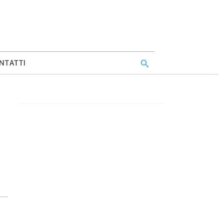
NTATTI