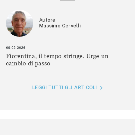
Autore
Massimo Cervelli
09.02.2026
Fiorentina, il tempo stringe. Urge un
cambio di passo
LEGGI TUTTI GLI ARTICOLI