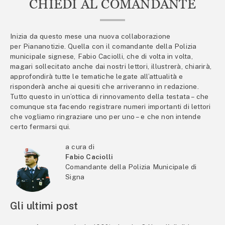
CHIEDI AL COMANDANTE
Inizia da questo mese una nuova collaborazione
per Piananotizie. Quella con il comandante della Polizia
municipale signese, Fabio Caciolli, che di volta in volta,
magari sollecitato anche dai nostri lettori, illustrerà, chiarirà,
approfondirà tutte le tematiche legate all’attualità e
risponderà anche ai quesiti che arriveranno in redazione.
Tutto questo in un’ottica di rinnovamento della testata – che
comunque sta facendo registrare numeri importanti di lettori
che vogliamo ringraziare uno per uno – e che non intende
certo fermarsi qui.
a cura di
Fabio Caciolli
Comandante della Polizia Municipale di
Signa
Gli ultimi post