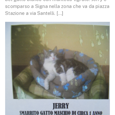
scomparso a Signa nella zona che va da piazza
Stazione a via Santelli. […]