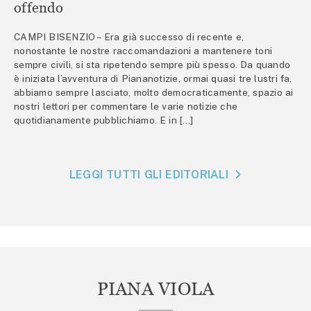
offendo
CAMPI BISENZIO – Era già successo di recente e,
nonostante le nostre raccomandazioni a mantenere toni
sempre civili, si sta ripetendo sempre più spesso. Da quando
è iniziata l’avventura di Piananotizie, ormai quasi tre lustri fa,
abbiamo sempre lasciato, molto democraticamente, spazio ai
nostri lettori per commentare le varie notizie che
quotidianamente pubblichiamo. E in […]
LEGGI TUTTI GLI EDITORIALI
PIANA VIOLA