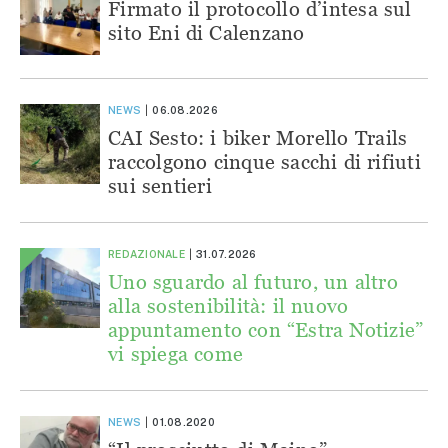
Firmato il protocollo d’intesa sul
sito Eni di Calenzano
NEWS
06.08.2026
CAI Sesto: i biker Morello Trails
raccolgono cinque sacchi di rifiuti
sui sentieri
REDAZIONALE
31.07.2026
Uno sguardo al futuro, un altro
alla sostenibilità: il nuovo
appuntamento con “Estra Notizie”
vi spiega come
NEWS
01.08.2020