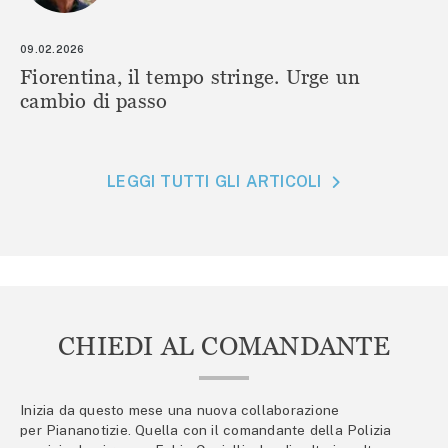
09.02.2026
Fiorentina, il tempo stringe. Urge un
cambio di passo
LEGGI TUTTI GLI ARTICOLI
CHIEDI AL COMANDANTE
Inizia da questo mese una nuova collaborazione
per Piananotizie. Quella con il comandante della Polizia