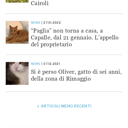
Cairoli
NEWS
27.01.2022
“Paglia” non torna a casa, a
Capalle, dal 21 gennaio. L’appello
del proprietario
NEWS
07.12.2021
Si è perso Oliver, gatto di sei anni,
della zona di Rimaggio
NAVIGAZIONE
ARTICOLI MENO RECENTI
ARTICOLI