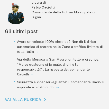
a cura di
Fabio Caciolli
Comandante della Polizia Municipale di
Signa
Gli ultimi post
Avere un veicolo 100% elettrico? Non dà il diritto
automatico di entrare nelle Zone a traffico limitato di
tutta Italia
Via della Monaca a San Mauro, un lettore ci scrive:
“Ma se qualcuno si fa male, di chi è la
responsabilità?”. La risposta del comandante
Caciolli
Sicurezza e videosorveglianza: il comandante Caciolli
risponde ai vostri dubbi
VAI ALLA RUBRICA