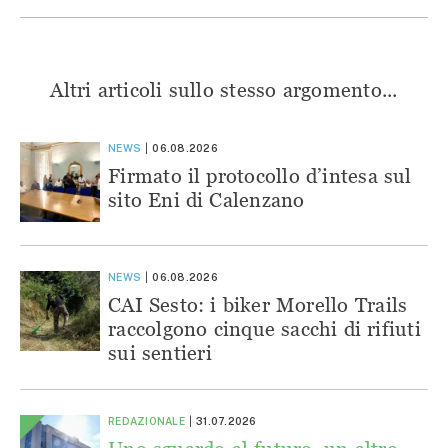
Altri articoli sullo stesso argomento...
NEWS
06.08.2026
Firmato il protocollo d’intesa sul
sito Eni di Calenzano
NEWS
06.08.2026
CAI Sesto: i biker Morello Trails
raccolgono cinque sacchi di rifiuti
sui sentieri
REDAZIONALE
31.07.2026