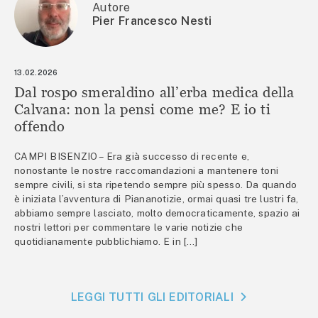
Autore
Pier Francesco Nesti
13.02.2026
Dal rospo smeraldino all’erba medica della
Calvana: non la pensi come me? E io ti
offendo
CAMPI BISENZIO – Era già successo di recente e,
nonostante le nostre raccomandazioni a mantenere toni
sempre civili, si sta ripetendo sempre più spesso. Da quando
è iniziata l’avventura di Piananotizie, ormai quasi tre lustri fa,
abbiamo sempre lasciato, molto democraticamente, spazio ai
nostri lettori per commentare le varie notizie che
quotidianamente pubblichiamo. E in […]
LEGGI TUTTI GLI EDITORIALI