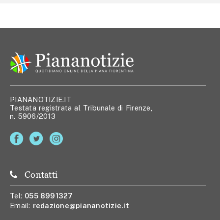
PIANANOTIZIE.IT
Testata registrata al Tribunale di Firenze,
n. 5906/2013
Contatti
Tel:
055 8991327
Email:
redazione@piananotizie.it