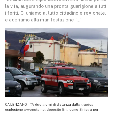
la vita, augurando una pronta guarigione a tutti
i feriti. Ci uniamo al lutto cittadino e regionale,
e aderiamo alla manifestazione […]
CALENZANO – “A due giorni di distanza dalla tragica
esplosione avvenuta nel deposito Eni, come Sinistra per