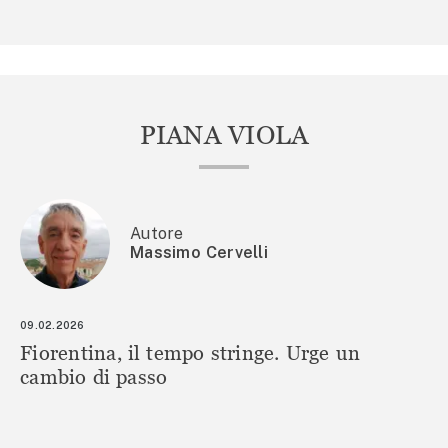
PIANA VIOLA
Autore
Massimo Cervelli
09.02.2026
Fiorentina, il tempo stringe. Urge un
cambio di passo