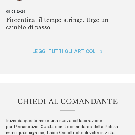
09.02.2026
Fiorentina, il tempo stringe. Urge un
cambio di passo
LEGGI TUTTI GLI ARTICOLI
CHIEDI AL COMANDANTE
Inizia da questo mese una nuova collaborazione
per Piananotizie. Quella con il comandante della Polizia
municipale signese, Fabio Caciolli, che di volta in volta,