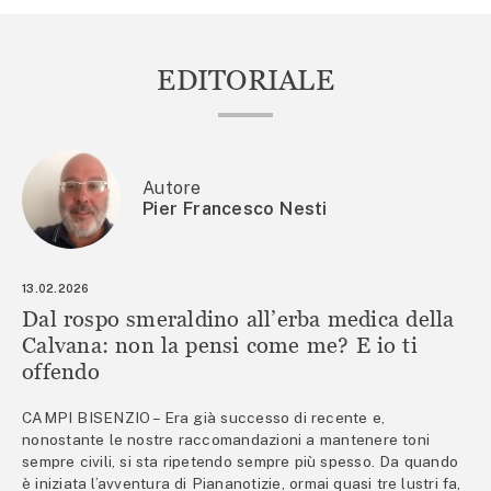
EDITORIALE
Autore
Pier Francesco Nesti
13.02.2026
Dal rospo smeraldino all’erba medica della
Calvana: non la pensi come me? E io ti
offendo
CAMPI BISENZIO – Era già successo di recente e,
nonostante le nostre raccomandazioni a mantenere toni
sempre civili, si sta ripetendo sempre più spesso. Da quando
è iniziata l’avventura di Piananotizie, ormai quasi tre lustri fa,