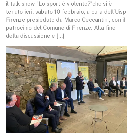
il talk show “Lo sport è violento?”che si è
tenuto ieri, sabato 10 febbraio, a cura dell’Uisp
Firenze presieduto da Marco Ceccantini, con il
patrocinio del Comune di Firenze. Alla fine
della discussione e […]