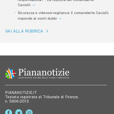
Caciolli
Sicurezza e videosorveglianza: il comandante Caciolli
risponde ai vostri dubbi
VAI ALLA RUBRICA
PIANANOTIZIE.IT
Testata registrata al Tribunale di Firenze,
n. 5906/2013