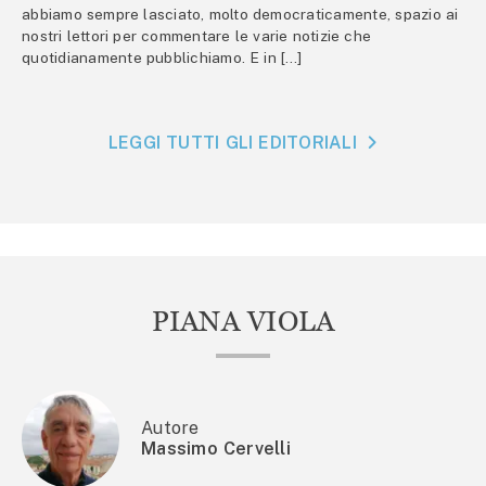
abbiamo sempre lasciato, molto democraticamente, spazio ai
nostri lettori per commentare le varie notizie che
quotidianamente pubblichiamo. E in […]
LEGGI TUTTI GLI EDITORIALI
PIANA VIOLA
Autore
Massimo Cervelli