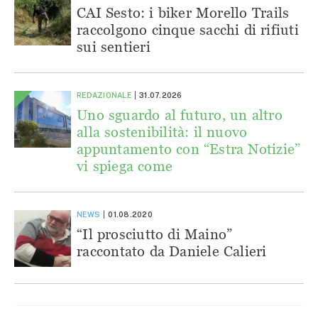
CAI Sesto: i biker Morello Trails
raccolgono cinque sacchi di rifiuti
sui sentieri
REDAZIONALE
31.07.2026
Uno sguardo al futuro, un altro
alla sostenibilità: il nuovo
appuntamento con “Estra Notizie”
vi spiega come
NEWS
01.08.2020
“Il prosciutto di Maino”
raccontato da Daniele Calieri