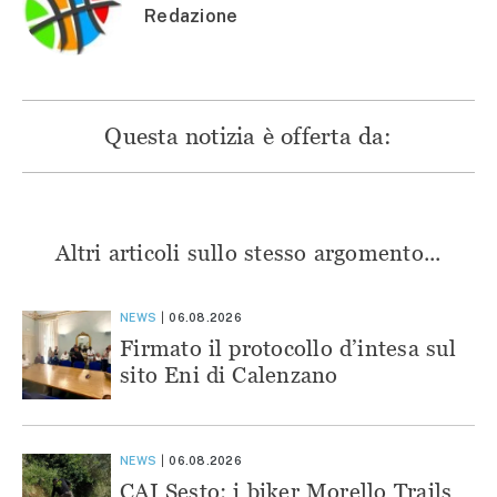
Redazione
Questa notizia è offerta da:
Altri articoli sullo stesso argomento...
NEWS
06.08.2026
Firmato il protocollo d’intesa sul
sito Eni di Calenzano
NEWS
06.08.2026
CAI Sesto: i biker Morello Trails