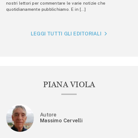
nostri lettori per commentare le varie notizie che
quotidianamente pubblichiamo. E in […]
LEGGI TUTTI GLI EDITORIALI
PIANA VIOLA
Autore
Massimo Cervelli