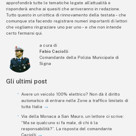
approfondirà tutte le tematiche legate all’attualità e
risponderà anche ai quesiti che arriveranno in redazione.
Tutto questo in un’ottica di rinnovamento della testata – che
comunque sta facendo registrare numeri importanti di lettori
che vogliamo ringraziare uno per uno – e che non intende
certo fermarsi qui.
a cura di
Fabio Caciolli
Comandante della Polizia Municipale di
Signa
Gli ultimi post
Avere un veicolo 100% elettrico? Non dà il diritto
automatico di entrare nelle Zone a traffico limitato di
tutta Italia
Via della Monaca a San Mauro, un lettore ci scrive:
“Ma se qualcuno si fa male, di chi è la
responsabilità?”. La risposta del comandante
Caciolli