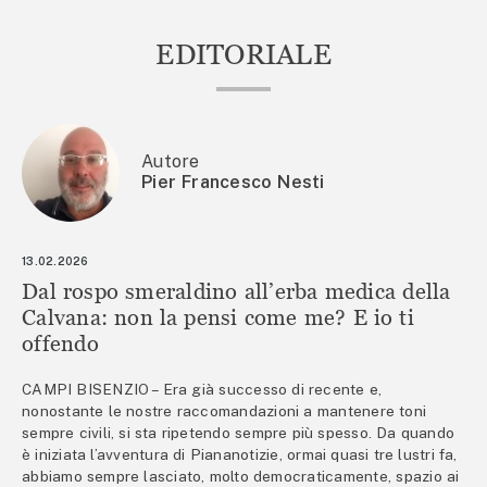
EDITORIALE
Autore
Pier Francesco Nesti
13.02.2026
Dal rospo smeraldino all’erba medica della
Calvana: non la pensi come me? E io ti
offendo
CAMPI BISENZIO – Era già successo di recente e,
nonostante le nostre raccomandazioni a mantenere toni
sempre civili, si sta ripetendo sempre più spesso. Da quando
è iniziata l’avventura di Piananotizie, ormai quasi tre lustri fa,
abbiamo sempre lasciato, molto democraticamente, spazio ai