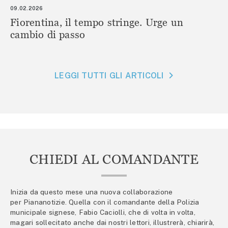
09.02.2026
Fiorentina, il tempo stringe. Urge un
cambio di passo
LEGGI TUTTI GLI ARTICOLI
CHIEDI AL COMANDANTE
Inizia da questo mese una nuova collaborazione
per Piananotizie. Quella con il comandante della Polizia
municipale signese, Fabio Caciolli, che di volta in volta,
magari sollecitato anche dai nostri lettori, illustrerà, chiarirà,