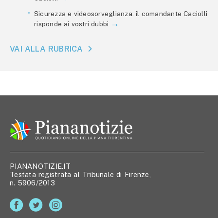
Sicurezza e videosorveglianza: il comandante Caciolli
risponde ai vostri dubbi
VAI ALLA RUBRICA
PIANANOTIZIE.IT
Testata registrata al Tribunale di Firenze,
n. 5906/2013