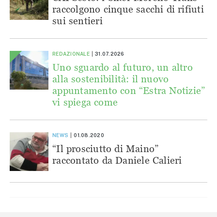
raccolgono cinque sacchi di rifiuti
sui sentieri
REDAZIONALE
31.07.2026
Uno sguardo al futuro, un altro
alla sostenibilità: il nuovo
appuntamento con “Estra Notizie”
vi spiega come
NEWS
01.08.2020
“Il prosciutto di Maino”
raccontato da Daniele Calieri