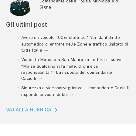
Comandante della Polizia Municipale di
Signa
Gli ultimi post
Avere un veicolo 100% elettrico? Non dà il diritto
automatico di entrare nelle Zone a traffico limitato di
tutta Italia
Via della Monaca a San Mauro, un lettore ci scrive:
“Ma se qualcuno si fa male, di chi è la
responsabilità?”. La risposta del comandante
Caciolli
Sicurezza e videosorveglianza: il comandante Caciolli
risponde ai vostri dubbi
VAI ALLA RUBRICA