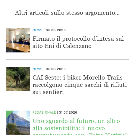
Altri articoli sullo stesso argomento...
NEWS
06.08.2026
Firmato il protocollo d’intesa sul
sito Eni di Calenzano
NEWS
06.08.2026
CAI Sesto: i biker Morello Trails
raccolgono cinque sacchi di rifiuti
sui sentieri
REDAZIONALE
31.07.2026
Uno sguardo al futuro, un altro
alla sostenibilità: il nuovo