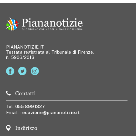
PIANANOTIZIE.IT
Testata registrata al Tribunale di Firenze,
n. 5906/2013
Contatti
Tel:
055 8991327
Email:
redazione@piananotizie.it
Indirizzo