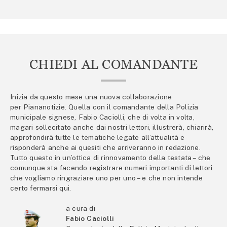
CHIEDI AL COMANDANTE
Inizia da questo mese una nuova collaborazione
per Piananotizie. Quella con il comandante della Polizia
municipale signese, Fabio Caciolli, che di volta in volta,
magari sollecitato anche dai nostri lettori, illustrerà, chiarirà,
approfondirà tutte le tematiche legate all’attualità e
risponderà anche ai quesiti che arriveranno in redazione.
Tutto questo in un’ottica di rinnovamento della testata – che
comunque sta facendo registrare numeri importanti di lettori
che vogliamo ringraziare uno per uno – e che non intende
certo fermarsi qui.
a cura di
Fabio Caciolli