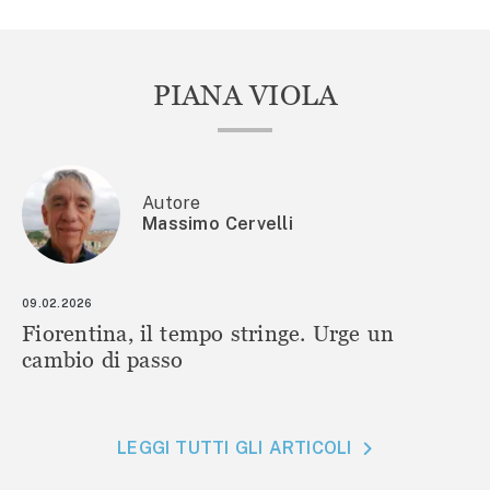
PIANA VIOLA
Autore
Massimo Cervelli
09.02.2026
Fiorentina, il tempo stringe. Urge un
cambio di passo
LEGGI TUTTI GLI ARTICOLI