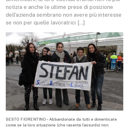
notizia e anche le ultime prese di posizione
dell’azienda sembrano non avere più interesse
se non per quelle lavoratrici […]
SESTO FIORENTINO – Abbandonate da tutti e dimenticate
come se la loro situazione (che rasenta l’assurdo) non