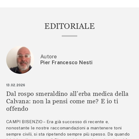
EDITORIALE
Autore
Pier Francesco Nesti
13.02.2026
Dal rospo smeraldino all’erba medica della
Calvana: non la pensi come me? E io ti
offendo
CAMPI BISENZIO – Era già successo di recente e,
nonostante le nostre raccomandazioni a mantenere toni
sempre civili, si sta ripetendo sempre più spesso. Da quando