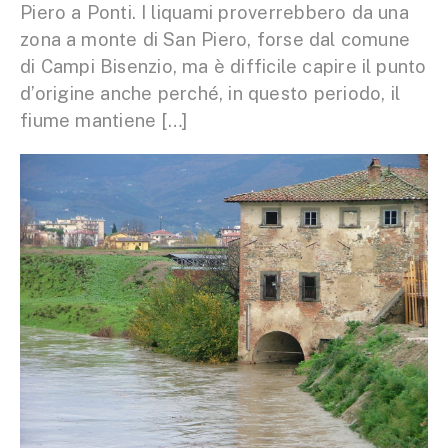
Piero a Ponti. I liquami proverrebbero da una
zona a monte di San Piero, forse dal comune
di Campi Bisenzio, ma è difficile capire il punto
d’origine anche perché, in questo periodo, il
fiume mantiene […]