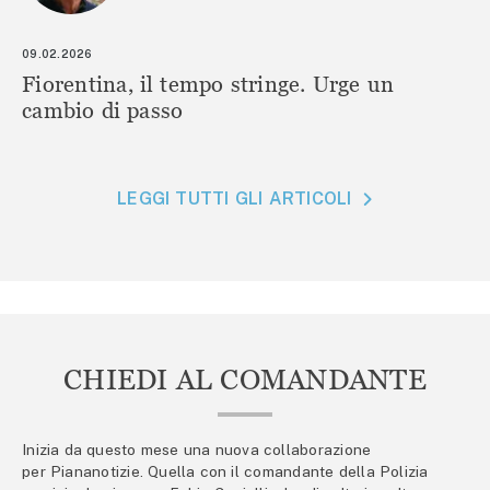
09.02.2026
Fiorentina, il tempo stringe. Urge un
cambio di passo
LEGGI TUTTI GLI ARTICOLI
CHIEDI AL COMANDANTE
Inizia da questo mese una nuova collaborazione
per Piananotizie. Quella con il comandante della Polizia